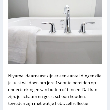
Niyama: daarnaast zijn er een aantal dingen die
je juist wil doen om jezelf voor te bereiden op
onderbrekingen van buiten of binnen. Dat kan
zijn: je lichaam en geest schoon houden,
tevreden zijn met wat je hebt, zelfreflectie