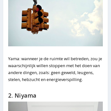
Yama: wanneer je de ruimte wil betreden, zou je
waarschijnlijk willen stoppen met het doen van
andere dingen, zoals: geen geweld, leugens,
stelen, hebzucht en energieverspilling.
2. Niyama