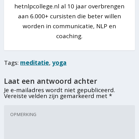
hetnlpcollege.nl al 10 jaar overbrengen
aan 6.000+ cursisten die beter willen
worden in communicatie, NLP en
coaching.
Tags:
meditatie
,
yoga
Laat een antwoord achter
Je e-mailadres wordt niet gepubliceerd.
Vereiste velden zijn gemarkeerd met
*