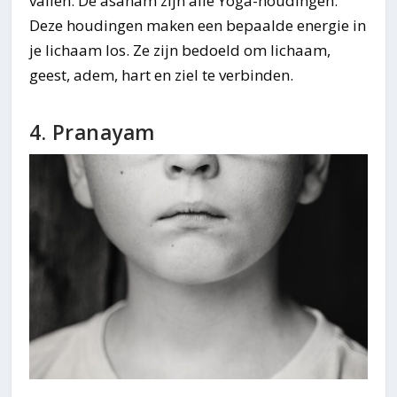
vallen. De asanam zijn alle Yoga-houdingen.
Deze houdingen maken een bepaalde energie in
je lichaam los. Ze zijn bedoeld om lichaam,
geest, adem, hart en ziel te verbinden.
4. Pranayam