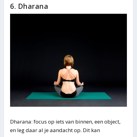
6. Dharana
Dharana: focus op iets van binnen, een object,
en leg daar al je aandacht op. Dit kan