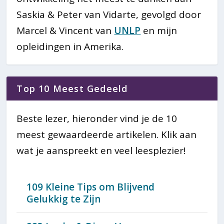
Saskia & Peter van Vidarte, gevolgd door
Marcel & Vincent van
UNLP
en mijn
opleidingen in Amerika.
Top 10 Meest Gedeeld
Beste lezer, hieronder vind je de 10
meest gewaardeerde artikelen. Klik aan
wat je aanspreekt en veel leesplezier!
109 Kleine Tips om Blijvend
Gelukkig te Zijn