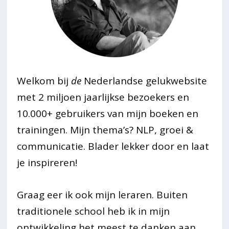
Welkom bij
de
Nederlandse gelukwebsite
met 2 miljoen jaarlijkse bezoekers en
10.000+ gebruikers van mijn boeken en
trainingen. Mijn thema’s? NLP, groei &
communicatie. Blader lekker door en laat
je inspireren!
Graag eer ik ook mijn leraren. Buiten
traditionele school heb ik in mijn
ontwikkeling het meest te danken aan