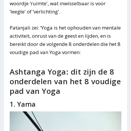
woordje ‘ruimte', wat inwisselbaar is voor
‘leegte' of ‘verlichting'.
Patanjali zei: ‘Yoga is het ophouden van mentale
activiteit, onrust van de geest en lijden, en is
bereikt door de volgende 8 onderdelen die het 8
voudige pad van Yoga vormen:
Ashtanga Yoga: dit zijn de 8
onderdelen van het 8 voudige
pad van Yoga
1. Yama