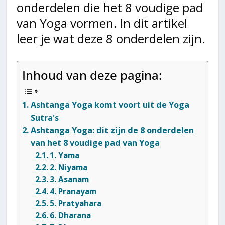
onderdelen die het 8 voudige pad
van Yoga vormen. In dit artikel
leer je wat deze 8 onderdelen zijn.
Inhoud van deze pagina:
Ashtanga Yoga komt voort uit de Yoga
Sutra's
Ashtanga Yoga: dit zijn de 8 onderdelen
van het 8 voudige pad van Yoga
1. Yama
2. Niyama
3. Asanam
4. Pranayam
5. Pratyahara
6. Dharana