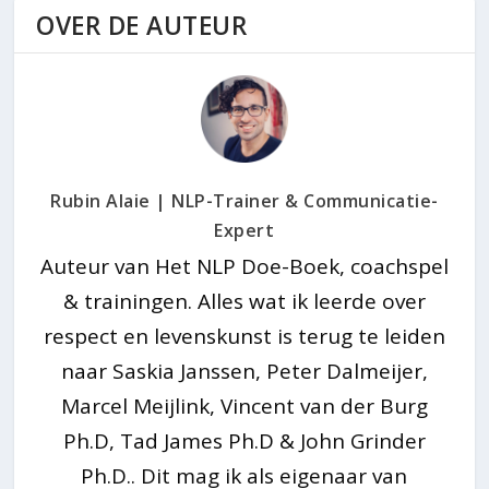
OVER DE AUTEUR
Rubin Alaie | NLP-Trainer & Communicatie-
Expert
Auteur van Het NLP Doe-Boek, coachspel
& trainingen. Alles wat ik leerde over
respect en levenskunst is terug te leiden
naar Saskia Janssen, Peter Dalmeijer,
Marcel Meijlink, Vincent van der Burg
Ph.D, Tad James Ph.D & John Grinder
Ph.D.. Dit mag ik als eigenaar van