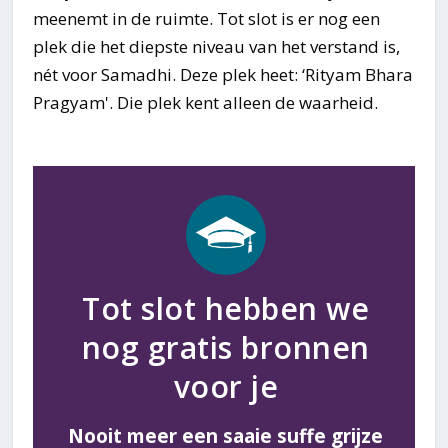
meenemt in de ruimte. Tot slot is er nog een
plek die het diepste niveau van het verstand is,
nét voor Samadhi. Deze plek heet: ‘Rityam Bhara
Pragyam'. Die plek kent alleen de waarheid.
Tot slot hebben we
nog gratis bronnen
voor je
Nooit meer een saaie suffe grijze