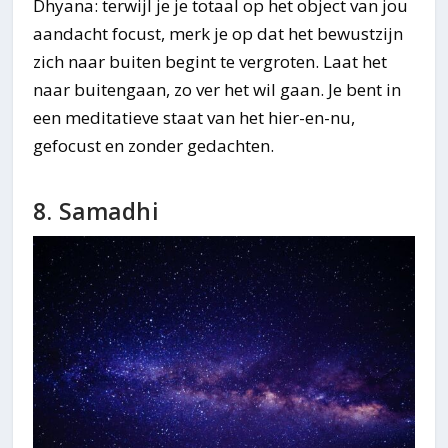
Dhyana: terwijl je je totaal op het object van jou
aandacht focust, merk je op dat het bewustzijn
zich naar buiten begint te vergroten. Laat het
naar buitengaan, zo ver het wil gaan. Je bent in
een meditatieve staat van het hier-en-nu,
gefocust en zonder gedachten.
8. Samadhi