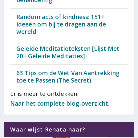
behandeling
Random acts of kindness: 151+
ideeën om bij te dragen aan de
wereld
Geleide Meditatieteksten [Lijst Met
20+ Geleide Meditaties]
63 Tips om de Wet Van Aantrekking
toe te Passen (The Secret)
Er is meer te ontdekken.
Naar het complete blog-overzicht.
Waar wijst Renata naar?