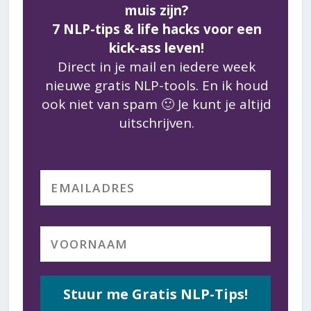
muis zijn?
7 NLP-tips & life hacks voor een
kick-ass leven!
Direct in je mail en iedere week
nieuwe gratis NLP-tools. En ik houd
ook niet van spam 🙂 Je kunt je altijd
uitschrijven.
Stuur me Gratis NLP-Tips!