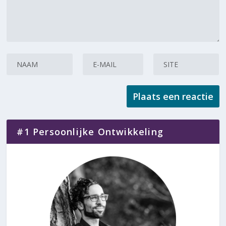
#1 Persoonlijke Ontwikkeling