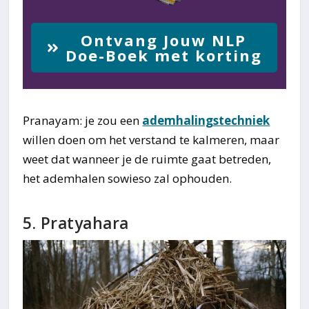
Ontvang Jouw NLP
Doe-Boek met korting
Pranayam: je zou een
ademhalingstechniek
willen doen om het verstand te kalmeren, maar
weet dat wanneer je de ruimte gaat betreden,
het ademhalen sowieso zal ophouden.
5. Pratyahara