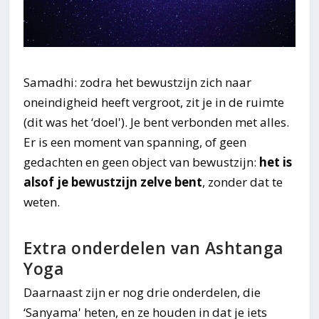
Samadhi: zodra het bewustzijn zich naar
oneindigheid heeft vergroot, zit je in de ruimte
(dit was het ‘doel'). Je bent verbonden met alles.
Er is een moment van spanning, of geen
gedachten en geen object van bewustzijn:
het is
alsof je bewustzijn zelve bent
, zonder dat te
weten.
Extra onderdelen van Ashtanga
Yoga
Daarnaast zijn er nog drie onderdelen, die
‘Sanyama' heten, en ze houden in dat je iets