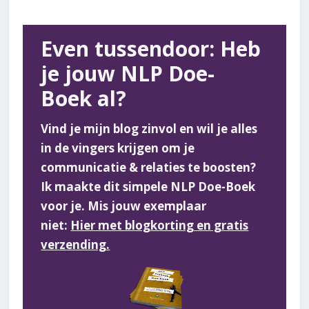
Even tussendoor: Heb
je jouw NLP Doe-
Boek al?
Vind je mijn blog zinvol en wil je alles
in de vingers krijgen om je
communicatie & relaties te boosten?
Ik maakte dit simpele NLP Doe-Boek
voor je. Mis jouw exemplaar
niet:
Hier met blogkorting en gratis
verzending.