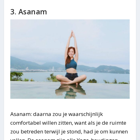
3. Asanam
Asanam: daarna zou je waarschijnlijk
comfortabel willen zitten, want als je de ruimte
zou betreden terwijl je stond, had je om kunnen