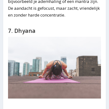
bijvoorbeeld je ademhaling of een mantra zijn.
De aandacht is gefocust, maar zacht, vriendelijk
en zonder harde concentratie.
7. Dhyana