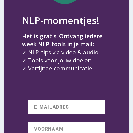
NLP-momentjes!
Het is gratis. Ontvang iedere
week NLP-tools in je mail:
✓ NLP-tips via video & audio
✓ Tools voor jouw doelen
✓ Verfijnde communicatie