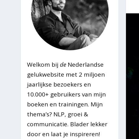
Welkom bij
de
Nederlandse
gelukwebsite met 2 miljoen
jaarlijkse bezoekers en
10.000+ gebruikers van mijn
boeken en trainingen. Mijn
thema’s? NLP, groei &
communicatie. Blader lekker
door en laat je inspireren!