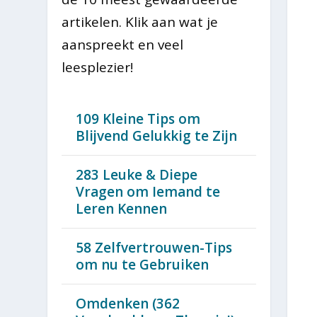
artikelen. Klik aan wat je
aanspreekt en veel
leesplezier!
109 Kleine Tips om
Blijvend Gelukkig te Zijn
283 Leuke & Diepe
Vragen om Iemand te
Leren Kennen
58 Zelfvertrouwen-Tips
om nu te Gebruiken
Omdenken (362