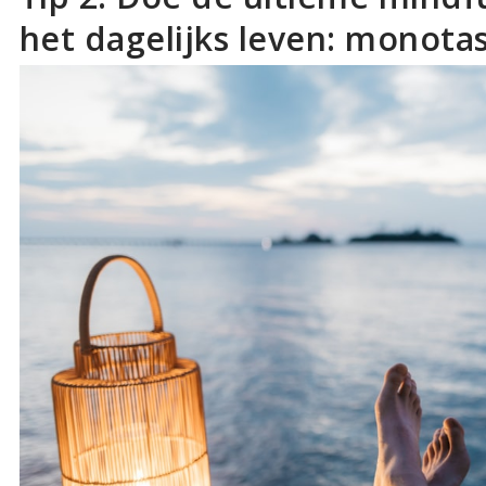
het dagelijks leven: monota