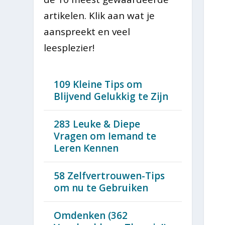
artikelen. Klik aan wat je
aanspreekt en veel
leesplezier!
109 Kleine Tips om
Blijvend Gelukkig te Zijn
283 Leuke & Diepe
Vragen om Iemand te
Leren Kennen
58 Zelfvertrouwen-Tips
om nu te Gebruiken
Omdenken (362