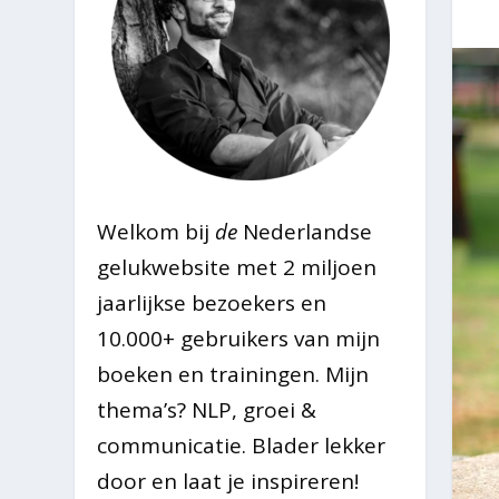
Welkom bij
de
Nederlandse
gelukwebsite met 2 miljoen
jaarlijkse bezoekers en
10.000+ gebruikers van mijn
boeken en trainingen. Mijn
thema’s? NLP, groei &
communicatie. Blader lekker
door en laat je inspireren!