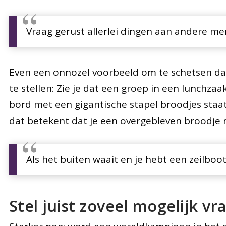
Vraag gerust allerlei dingen aan andere me
Even een onnozel voorbeeld om te schetsen dat
te stellen: Zie je dat een groep in een lunchzaa
bord met een gigantische stapel broodjes staat,
dat betekent dat je een overgebleven broodje
Als het buiten waait en je hebt een zeilboot
Stel juist zoveel mogelijk vr