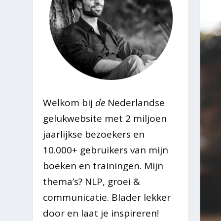
Welkom bij
de
Nederlandse
gelukwebsite met 2 miljoen
jaarlijkse bezoekers en
10.000+ gebruikers van mijn
boeken en trainingen. Mijn
thema’s? NLP, groei &
communicatie. Blader lekker
door en laat je inspireren!