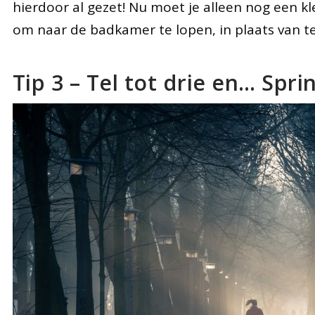
hierdoor al gezet! Nu moet je alleen nog een kl
om naar de badkamer te lopen, in plaats van te
Tip 3 – Tel tot drie en… Spri