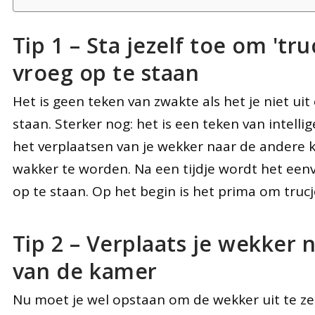
Tip 1 – Sta jezelf toe om 'tr
vroeg op te staan
Het is geen teken van zwakte als het je niet uit
staan. Sterker nog: het is een teken van intellige
het verplaatsen van je wekker naar de andere 
wakker te worden. Na een tijdje wordt het eenv
op te staan. Op het begin is het prima om trucj
Tip 2 – Verplaats je wekker 
van de kamer
Nu moet je wel opstaan om de wekker uit te zet