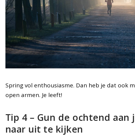
Spring vol enthousiasme. Dan heb je dat ook 
open armen. Je leeft!
Tip 4 – Gun de ochtend aan j
naar uit te kijken