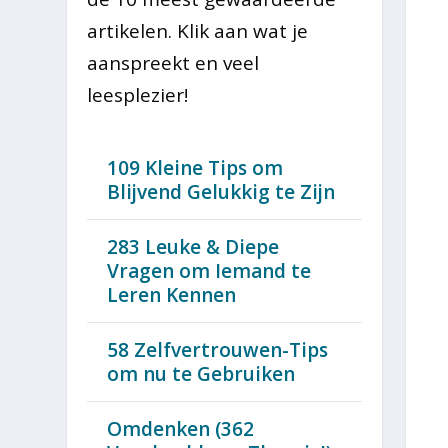
artikelen. Klik aan wat je
aanspreekt en veel
leesplezier!
109 Kleine Tips om
Blijvend Gelukkig te Zijn
283 Leuke & Diepe
Vragen om Iemand te
Leren Kennen
58 Zelfvertrouwen-Tips
om nu te Gebruiken
Omdenken (362