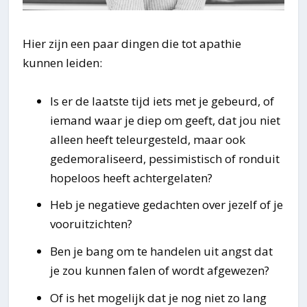
Hier zijn een paar dingen die tot apathie
kunnen leiden:
Is er de laatste tijd iets met je gebeurd, of
iemand waar je diep om geeft, dat jou niet
alleen heeft teleurgesteld, maar ook
gedemoraliseerd, pessimistisch of ronduit
hopeloos heeft achtergelaten?
Heb je negatieve gedachten over jezelf of je
vooruitzichten?
Ben je bang om te handelen uit angst dat
je zou kunnen falen of wordt afgewezen?
Of is het mogelijk dat je nog niet zo lang