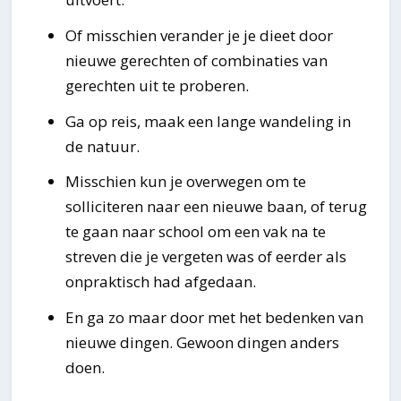
Of misschien verander je je dieet door
nieuwe gerechten of combinaties van
gerechten uit te proberen.
Ga op reis, maak een lange wandeling in
de natuur.
Misschien kun je overwegen om te
solliciteren naar een nieuwe baan, of terug
te gaan naar school om een vak na te
streven die je vergeten was of eerder als
onpraktisch had afgedaan.
En ga zo maar door met het bedenken van
nieuwe dingen. Gewoon dingen anders
doen.