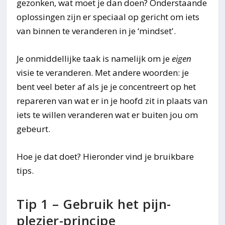
gezonken, wat moet je dan doen? Onderstaande
oplossingen zijn er speciaal op gericht om iets
van binnen te veranderen in je ‘mindset'.
Je onmiddellijke taak is namelijk om je
eigen
visie te veranderen. Met andere woorden: je
bent veel beter af als je je concentreert op het
repareren van wat er in je hoofd zit in plaats van
iets te willen veranderen wat er buiten jou om
gebeurt.
Hoe je dat doet? Hieronder vind je bruikbare
tips.
Tip 1 – Gebruik het pijn-
plezier-principe