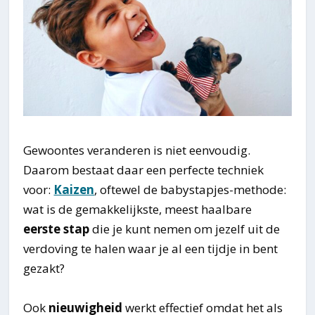
Gewoontes veranderen is niet eenvoudig.
Daarom bestaat daar een perfecte techniek
voor:
Kaizen
, oftewel de babystapjes-methode:
wat is de gemakkelijkste, meest haalbare
eerste stap
die je kunt nemen om jezelf uit de
verdoving te halen waar je al een tijdje in bent
gezakt?
Ook
nieuwigheid
werkt effectief omdat het als