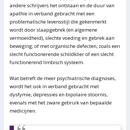
andere schrijvers het ontstaan en de duur van
apathie in verband gebracht met een
problematische levensstijl die gekenmerkt
wordt door slaapgebrek (en algemene
vermoeidheid), slechte voeding en gebrek aan
beweging; of met organische defecten, zoals een
slecht functionerende schildklier of een slecht
functionerend limbisch systeem.
Wat betreft de meer psychiatrische diagnoses,
wordt het ook in verband gebracht met
dysfymie, depressies en bipolaire stoornis,
evenals met het zware gebruik van bepaalde
medicijnen.