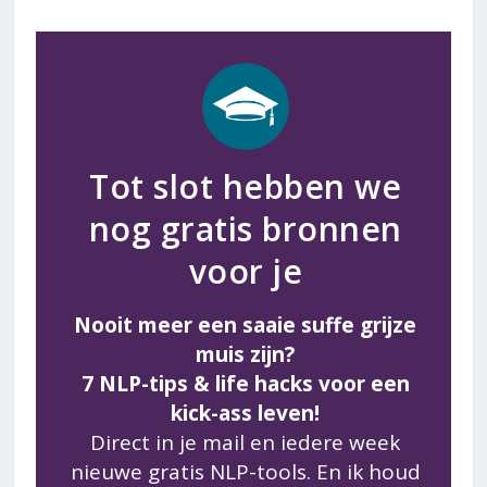
Tot slot hebben we
nog gratis bronnen
voor je
Nooit meer een saaie suffe grijze
muis zijn?
7 NLP-tips & life hacks voor een
kick-ass leven!
Direct in je mail en iedere week
nieuwe gratis NLP-tools. En ik houd