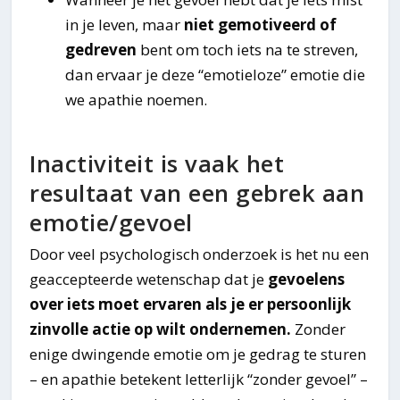
in je leven, maar
niet gemotiveerd of
gedreven
bent om toch iets na te streven,
dan ervaar je deze “emotieloze” emotie die
we apathie noemen.
Inactiviteit is vaak het
resultaat van een gebrek aan
emotie/gevoel
Door veel psychologisch onderzoek is het nu een
geaccepteerde wetenschap dat je
gevoelens
over iets moet ervaren als je er persoonlijk
zinvolle actie op wilt ondernemen.
Zonder
enige dwingende emotie om je gedrag te sturen
– en apathie betekent letterlijk “zonder gevoel” –