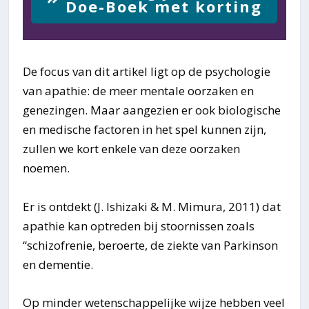
Doe-Boek met korting
De focus van dit artikel ligt op de psychologie
van apathie: de meer mentale oorzaken en
genezingen. Maar aangezien er ook biologische
en medische factoren in het spel kunnen zijn,
zullen we kort enkele van deze oorzaken
noemen.
Er is ontdekt (J. Ishizaki & M. Mimura, 2011) dat
apathie kan optreden bij stoornissen zoals
“schizofrenie, beroerte, de ziekte van Parkinson
en dementie.
Op minder wetenschappelijke wijze hebben veel