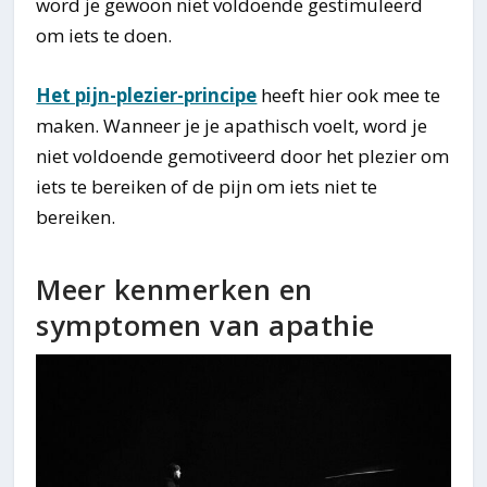
word je gewoon niet voldoende gestimuleerd
om iets te doen.
Het pijn-plezier-principe
heeft hier ook mee te
maken. Wanneer je je apathisch voelt, word je
niet voldoende gemotiveerd door het plezier om
iets te bereiken of de pijn om iets niet te
bereiken.
Meer kenmerken en
symptomen van apathie