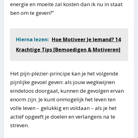
energie en moeite zal kosten dan ik nu in staat
ben om te geven?”
Hierna lezen:
Hoe Motiveer Je Iemand? 14
Krachtige Tips [Bemoedigen & Motiveren]
Het pijn-plezier-principe kan je het volgende
pijnlijke gevoel geven: als jouw wegkwijnen
eindeloos doorgaat, kunnen de gevolgen ervan
enorm zijn. Je kunt onmogelijk het leven ten
volle leven – gelukkig en voldaan – als je het
actief opgeeft je doelen en verlangens na te
streven.