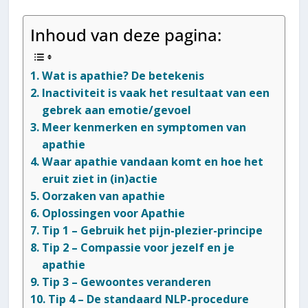
Inhoud van deze pagina:
Wat is apathie? De betekenis
Inactiviteit is vaak het resultaat van een
gebrek aan emotie/gevoel
Meer kenmerken en symptomen van
apathie
Waar apathie vandaan komt en hoe het
eruit ziet in (in)actie
Oorzaken van apathie
Oplossingen voor Apathie
Tip 1 – Gebruik het pijn-plezier-principe
Tip 2 – Compassie voor jezelf en je
apathie
Tip 3 – Gewoontes veranderen
Tip 4 – De standaard NLP-procedure