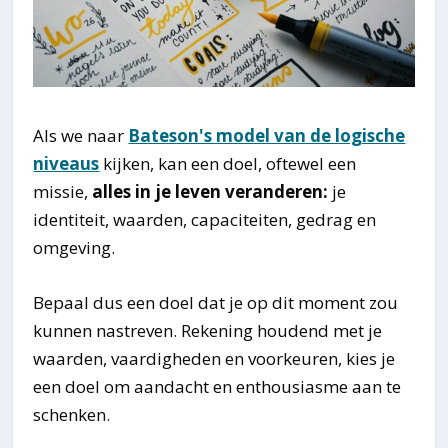
Als we naar
Bateson's model van de logische
niveaus
kijken, kan een doel, oftewel een
missie,
alles in je leven veranderen:
je
identiteit, waarden, capaciteiten, gedrag en
omgeving.
Bepaal dus een doel dat je op dit moment zou
kunnen nastreven. Rekening houdend met je
waarden, vaardigheden en voorkeuren, kies je
een doel om aandacht en enthousiasme aan te
schenken.