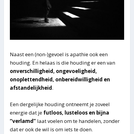
Naast een (non-)gevoel is apathie ook een
houding. En helaas is die houding er een van
onverschilligheid, ongevoeligheid,
onoplettendheid, onbereidwilligheid en
afstandelijkheid
.
Een dergelijke houding ontneemt je zoveel
energie dat je
futloos, lusteloos en bijna
“verlamd”
laat voelen om te handelen, zonder
dat er ook de wil is om iets te doen.