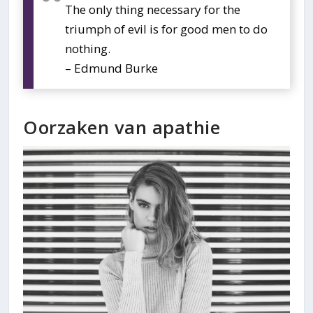
The only thing necessary for the
triumph of evil is for good men to do
nothing.
– Edmund Burke
Oorzaken van apathie