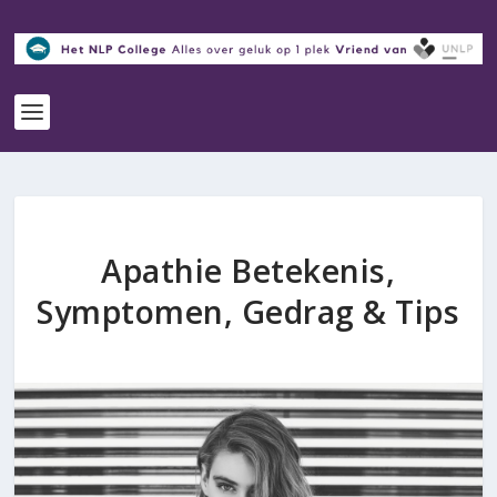
Apathie Betekenis,
Symptomen, Gedrag & Tips