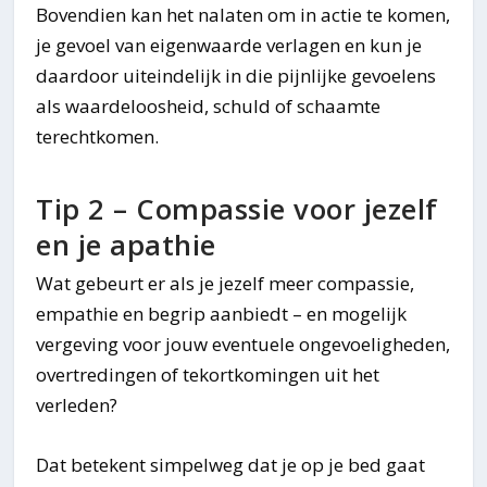
Bovendien kan het nalaten om in actie te komen,
je gevoel van eigenwaarde verlagen en kun je
daardoor uiteindelijk in die pijnlijke gevoelens
als waardeloosheid, schuld of schaamte
terechtkomen.
Tip 2 – Compassie voor jezelf
en je apathie
Wat gebeurt er als je jezelf meer compassie,
empathie en begrip aanbiedt – en mogelijk
vergeving voor jouw eventuele ongevoeligheden,
overtredingen of tekortkomingen uit het
verleden?
Dat betekent simpelweg dat je op je bed gaat