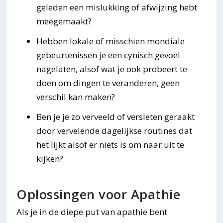
geleden een mislukking of afwijzing hebt
meegemaakt?
Hebben lokale of misschien mondiale
gebeurtenissen je een cynisch gevoel
nagelaten, alsof wat je ook probeert te
doen om dingen te veranderen, geen
verschil kan maken?
Ben je je zo verveeld of versleten geraakt
door vervelende dagelijkse routines dat
het lijkt alsof er niets is om naar uit te
kijken?
Oplossingen voor Apathie
Als je in de diepe put van apathie bent