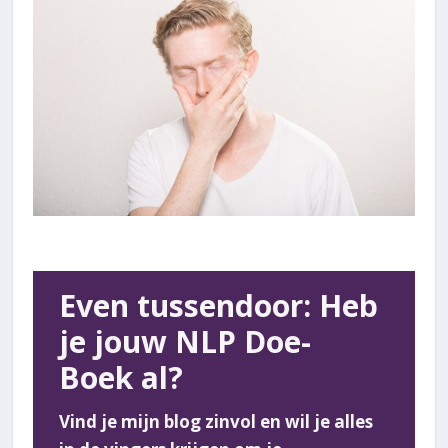
Even tussendoor: Heb
je jouw NLP Doe-
Boek al?
Vind je mijn blog zinvol en wil je alles