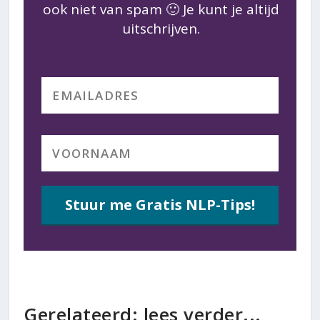
ook niet van spam 🙂 Je kunt je altijd
uitschrijven.
Stuur me Gratis NLP-Tips!
Gerelateerd: lees verder...