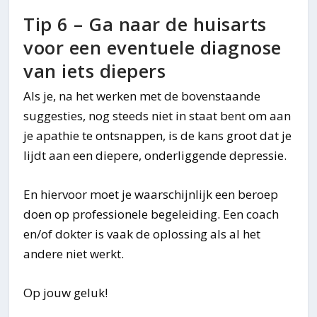
Tip 6 – Ga naar de huisarts
voor een eventuele diagnose
van iets diepers
Als je, na het werken met de bovenstaande
suggesties, nog steeds niet in staat bent om aan
je apathie te ontsnappen, is de kans groot dat je
lijdt aan een diepere, onderliggende depressie.
En hiervoor moet je waarschijnlijk een beroep
doen op professionele begeleiding. Een coach
en/of dokter is vaak de oplossing als al het
andere niet werkt.
Op jouw geluk!