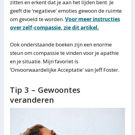
zitten en erkent dat je aan het lijden bent. Je
geeft die ‘negatieve' emoties gewoon de ruimte
om gevoeld te worden.
Voor meer instructies
over zelf-compassie, zie dit artikel.
Ook onderstaande boeken zijn een enorme
steun om compassie te vinden voor je apathie
en je situatie. Mijn favoriet is
‘Onvoorwaardelijke Acceptatie' van Jeff Foster.
Tip 3 – Gewoontes
veranderen