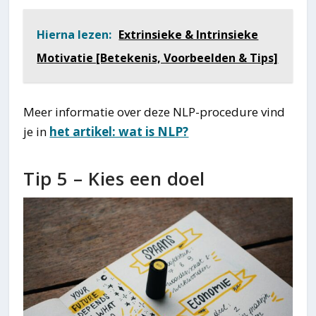
Hierna lezen:
Extrinsieke & Intrinsieke
Motivatie [Betekenis, Voorbeelden & Tips]
Meer informatie over deze NLP-procedure vind
je in
het artikel: wat is NLP?
Tip 5 – Kies een doel