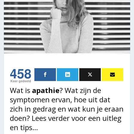
458
Keer gedeeld
Wat is
apathie
? Wat zijn de
symptomen ervan, hoe uit dat
zich in gedrag en wat kun je eraan
doen? Lees verder voor een uitleg
en tips…