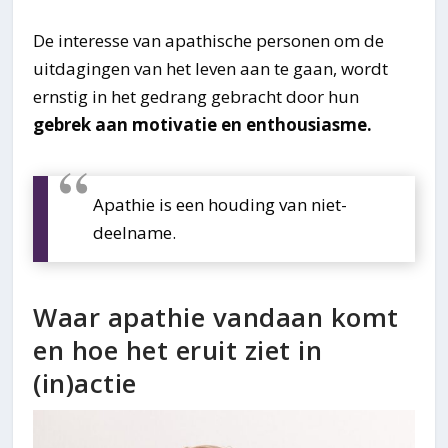
De interesse van apathische personen om de
uitdagingen van het leven aan te gaan, wordt
ernstig in het gedrang gebracht door hun
gebrek aan motivatie en enthousiasme.
Apathie is een houding van niet-
deelname.
Waar apathie vandaan komt
en hoe het eruit ziet in
(in)actie