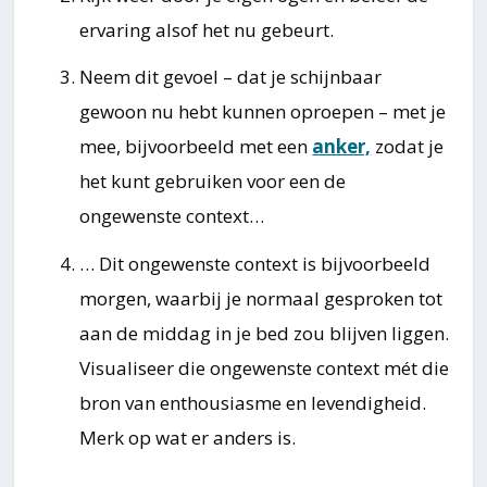
ervaring alsof het nu gebeurt.
Neem dit gevoel – dat je schijnbaar
gewoon nu hebt kunnen oproepen – met je
mee, bijvoorbeeld met een
anker,
zodat je
het kunt gebruiken voor een de
ongewenste context…
… Dit ongewenste context is bijvoorbeeld
morgen, waarbij je normaal gesproken tot
aan de middag in je bed zou blijven liggen.
Visualiseer die ongewenste context mét die
bron van enthousiasme en levendigheid.
Merk op wat er anders is.