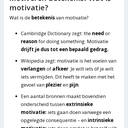
motivatie?
Wat is de
betekenis
van motivatie?
Cambridge Dictionary zegt: the
need
or
reason
for doing something. Motivatie
drijft je dus tot een bepaald gedrag.
Wikipedia zegt: motivatie is het voelen van
verlangen
of
afkeer
. Je wilt iets óf je wilt
iets vermijden. Dit heeft te maken met het
gevoel van
plezier
en
pijn
.
Een aantal bronnen maakt bovendien
onderscheid tussen
extrinsieke
motivatie:
iets gaan doen vanwege een
opgelegde consequentie – en
intrinsieke