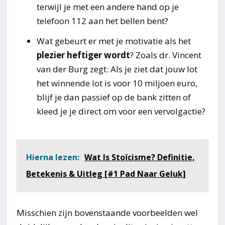
terwijl je met een andere hand op je
telefoon 112 aan het bellen bent?
Wat gebeurt er met je motivatie als het
plezier heftiger wordt
? Zoals dr. Vincent
van der Burg zegt: Als je ziet dat jouw lot
het winnende lot is voor 10 miljoen euro,
blijf je dan passief op de bank zitten of
kleed je je direct om voor een vervolgactie?
Hierna lezen:
Wat Is Stoïcisme? Definitie,
Betekenis & Uitleg [#1 Pad Naar Geluk]
Misschien zijn bovenstaande voorbeelden wel