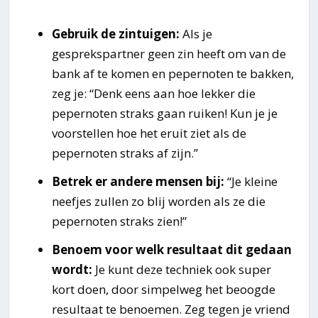
Gebruik de zintuigen:
Als je
gesprekspartner geen zin heeft om van de
bank af te komen en pepernoten te bakken,
zeg je: “Denk eens aan hoe lekker die
pepernoten straks gaan ruiken! Kun je je
voorstellen hoe het eruit ziet als de
pepernoten straks af zijn.”
Betrek er andere mensen bij:
“Je kleine
neefjes zullen zo blij worden als ze die
pepernoten straks zien!”
Benoem voor welk resultaat dit gedaan
wordt:
Je kunt deze techniek ook super
kort doen, door simpelweg het beoogde
resultaat te benoemen.
Zeg tegen je vriend