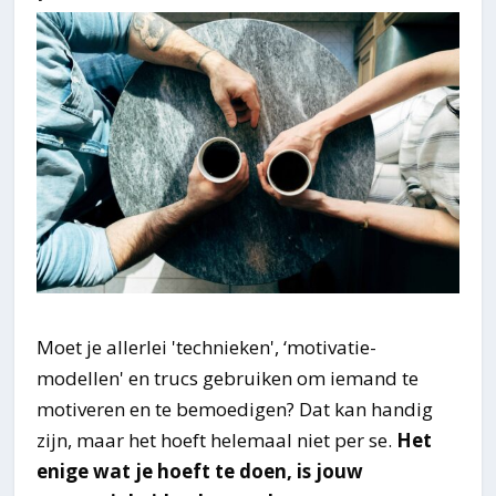
Moet je allerlei 'technieken', ‘motivatie-
modellen' en trucs gebruiken om iemand te
motiveren en te bemoedigen? Dat kan handig
zijn, maar het hoeft helemaal niet per se.
Het
enige wat je hoeft te doen, is jouw