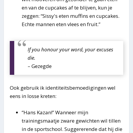
en van de cupcakes af te blijven, kun je
zeggen: “Sissy's eten muffins en cupcakes.
Echte mannen eten vlees en fruit.”
If you honour your word, your excuses
die.
– Gezegde
Ook gebruik ik identiteitsbemoedigingen wel
eens in losse kreten:
“Hans Kazan!” Wanneer mijn
trainingsmaatje zware gewichten wil tillen
in de sportschool. Suggererende dat hij die