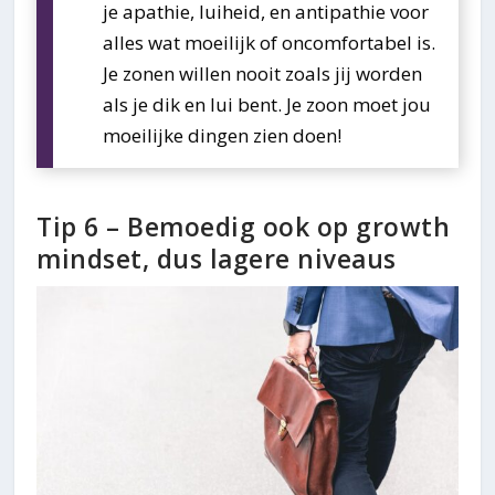
je apathie, luiheid, en antipathie voor
alles wat moeilijk of oncomfortabel is.
Je zonen willen nooit zoals jij worden
als je dik en lui bent. Je zoon moet jou
moeilijke dingen zien doen!
Tip 6 – Bemoedig ook op growth
mindset, dus lagere niveaus