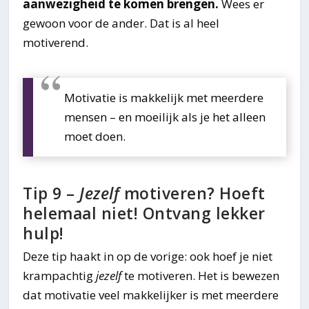
aanwezigheid te komen brengen.
Wees er
gewoon voor de ander. Dat is al heel
motiverend.
Motivatie is makkelijk met meerdere
mensen – en moeilijk als je het alleen
moet doen.
Tip 9 –
Jezelf
motiveren? Hoeft
helemaal niet! Ontvang lekker
hulp!
Deze tip haakt in op de vorige: ook hoef je niet
krampachtig
jezelf
te motiveren. Het is bewezen
dat motivatie veel makkelijker is met meerdere