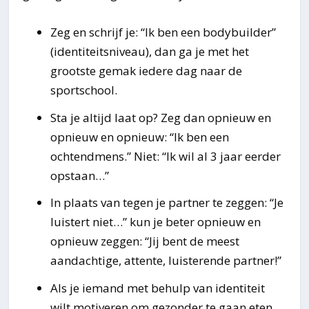
Zeg en schrijf je: “Ik ben een bodybuilder”
(identiteitsniveau), dan ga je met het
grootste gemak iedere dag naar de
sportschool.
Sta je altijd laat op? Zeg dan opnieuw en
opnieuw en opnieuw: “Ik ben een
ochtendmens.” Niet: “Ik wil al 3 jaar eerder
opstaan…”
In plaats van tegen je partner te zeggen: “Je
luistert niet…” kun je beter opnieuw en
opnieuw zeggen: “Jij bent de meest
aandachtige, attente, luisterende partner!”
Als je iemand met behulp van identiteit
wilt motiveren om gezonder te gaan eten