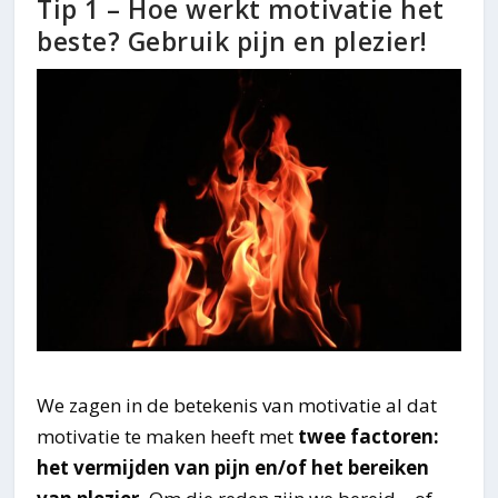
Tip 1 – Hoe werkt motivatie het
beste? Gebruik pijn en plezier!
We zagen in de betekenis van motivatie al dat
motivatie te maken heeft met
twee factoren:
het vermijden van pijn en/of het bereiken