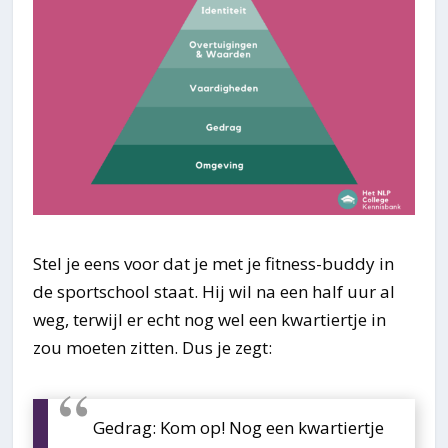
Stel je eens voor dat je met je fitness-buddy in
de sportschool staat. Hij wil na een half uur al
weg, terwijl er echt nog wel een kwartiertje in
zou moeten zitten. Dus je zegt:
Gedrag: Kom op! Nog een kwartiertje