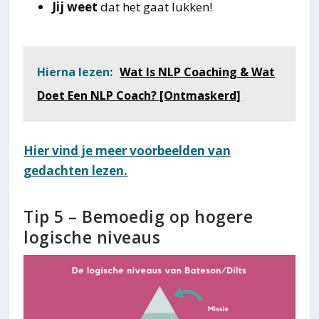
Jij weet
dat het gaat lukken!
Hierna lezen:
Wat Is NLP Coaching & Wat
Doet Een NLP Coach? [Ontmaskerd]
Hier vind je meer voorbeelden van
gedachten lezen.
Tip 5 – Bemoedig op hogere
logische niveaus