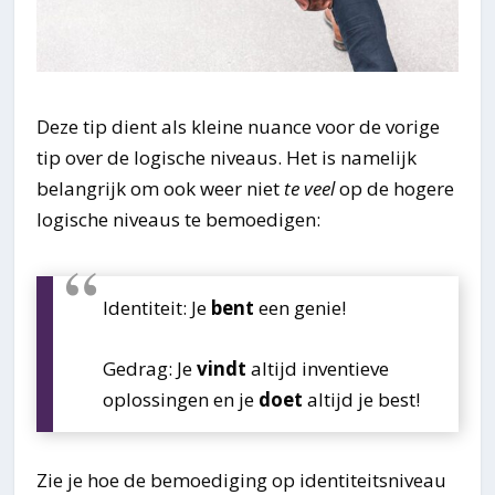
Deze tip dient als kleine nuance voor de vorige
tip over de logische niveaus. Het is namelijk
belangrijk om ook weer niet
te veel
op de hogere
logische niveaus te bemoedigen:
Identiteit: Je
bent
een genie!
Gedrag: Je
vindt
altijd inventieve
oplossingen en je
doet
altijd je best!
Zie je hoe de bemoediging op identiteitsniveau