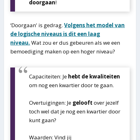
doorgaan
!
‘Doorgaan' is gedrag.
Volgens het model van
de logische niveaus is dit een laag
niveau.
Wat zou er dus gebeuren als we een
bemoediging maken op een hoger niveau?
Capaciteiten: Je
hebt de kwaliteiten
om nog een kwartier door te gaan.
Overtuigingen: Je
gelooft
over jezelf
toch wel dat je nog een kwartier door
kunt gaan?
Waarden: Vind jij