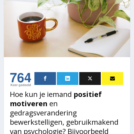
764
Keer gedeeld
Hoe kun je iemand
positief
motiveren
en
gedragsverandering
bewerkstelligen, gebruikmakend
van psychologie? Bijvoorbeeld