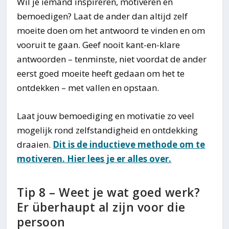
Wil je iemand inspireren, motiveren en
bemoedigen? Laat de ander dan altijd zelf
moeite doen om het antwoord te vinden en om
vooruit te gaan. Geef nooit kant-en-klare
antwoorden – tenminste, niet voordat de ander
eerst goed moeite heeft gedaan om het te
ontdekken – met vallen en opstaan.
Laat jouw bemoediging en motivatie zo veel
mogelijk rond zelfstandigheid en ontdekking
draaien.
Dit is de inductieve methode om te
motiveren. Hier lees je er alles over.
Tip 8 – Weet je wat goed werk?
Er überhaupt al zijn voor die
persoon