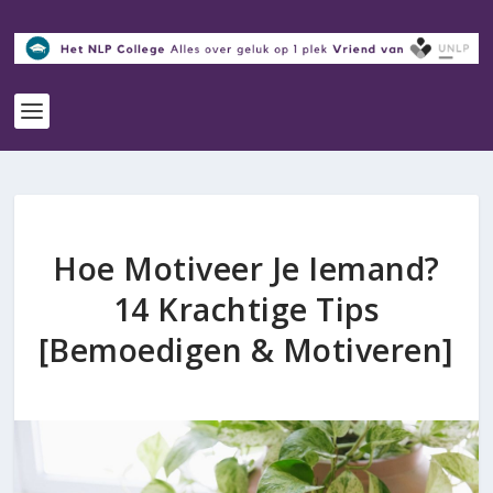
Hoe Motiveer Je Iemand?
14 Krachtige Tips
[Bemoedigen & Motiveren]