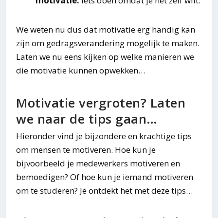
motivatie:
iets doen omdat je het zelf wilt.
We weten nu dus dat motivatie erg handig kan
zijn om gedragsverandering mogelijk te maken.
Laten we nu eens kijken op welke manieren we
die motivatie kunnen opwekken…
Motivatie vergroten? Laten
we naar de tips gaan…
Hieronder vind je bijzondere en krachtige tips
om mensen te motiveren. Hoe kun je
bijvoorbeeld je medewerkers motiveren en
bemoedigen? Of hoe kun je iemand motiveren
om te studeren? Je ontdekt het met deze tips…