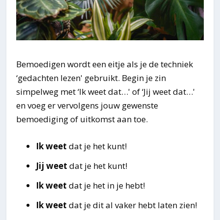
Bemoedigen wordt een eitje als je de techniek
‘gedachten lezen' gebruikt. Begin je zin
simpelweg met ‘Ik weet dat…' of ‘Jij weet dat…'
en voeg er vervolgens jouw gewenste
bemoediging of uitkomst aan toe.
Ik weet
dat je het kunt!
Jij weet
dat je het kunt!
Ik weet
dat je het in je hebt!
Ik weet
dat je dit al vaker hebt laten zien!