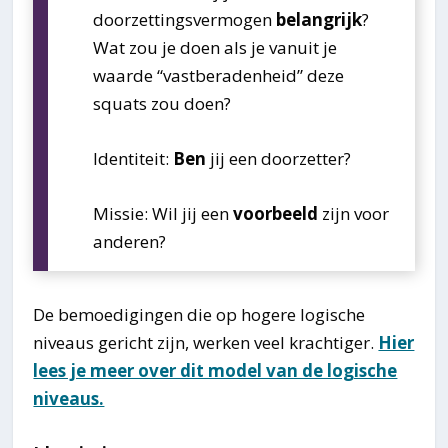
doorzettingsvermogen
belangrijk
?
Wat zou je doen als je vanuit je
waarde “vastberadenheid” deze
squats zou doen?
Identiteit:
Ben
jij een doorzetter?
Missie: Wil jij een
voorbeeld
zijn voor
anderen?
De bemoedigingen die op hogere logische
niveaus gericht zijn, werken veel krachtiger.
Hier
lees je meer over dit model van de logische
niveaus.