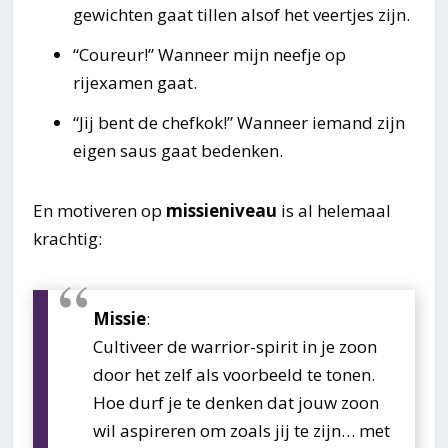
gewichten gaat tillen alsof het veertjes zijn.
“Coureur!” Wanneer mijn neefje op
rijexamen gaat.
“Jij bent de chefkok!” Wanneer iemand zijn
eigen saus gaat bedenken.
En motiveren op
missieniveau
is al helemaal
krachtig:
Missie
:
Cultiveer de warrior-spirit in je zoon
door het zelf als voorbeeld te tonen.
Hoe durf je te denken dat jouw zoon
wil aspireren om zoals jij te zijn… met