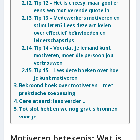
Tip 12 – Het is cheesy, maar gooi er
eens een motiverende quote in
Tip 13 – Medewerkers motiveren en
stimuleren? Lees deze artikelen
over effectief beïnvloeden en
leiderschapstips
Tip 14 – Voordat je iemand kunt
motiveren, moet die persoon jou
vertrouwen
Tip 15 – Lees deze boeken over hoe
je kunt motiveren
Bekroond boek over motiveren – met
praktische toepassing
Gerelateerd: lees verder…
Tot slot hebben we nog gratis bronnen
voor je
Motiveren betekenis: Wat is