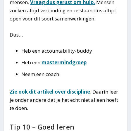
mensen.
Vraag dus gerust om hulp.
Mensen
zoeken altijd verbinding en ze staan dus altijd
open voor dit soort samenwerkingen.
Dus…
Heb een accountability-buddy
Heb een
mastermindgroep
Neem een coach
Zie ook dit artikel over discipline
. Daarin leer
je onder andere dat je het echt niet alleen hoeft
te doen.
Tip 10 – Goed leren