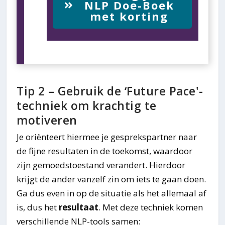
NLP Doe-Boek
met korting
Tip 2 – Gebruik de ‘Future Pace'-
techniek om krachtig te
motiveren
Je oriënteert hiermee je gesprekspartner naar
de fijne resultaten in de toekomst, waardoor
zijn gemoedstoestand verandert. Hierdoor
krijgt de ander vanzelf zin om iets te gaan doen.
Ga dus even in op de situatie als het allemaal af
is, dus het
resultaat
. Met deze techniek komen
verschillende NLP-tools samen: