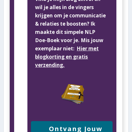
wil je alles in de vingers
krijgen om je communicatie
& relaties te boosten? Ik
maakte dit simpele NLP
Doe-Boek voor je. Mis jouw
exemplaar niet:
Hier met
blogkorting en gratis
verzending.
Ontvang Jouw