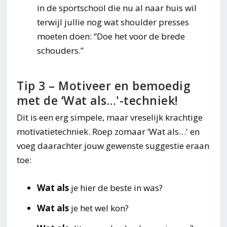
in de sportschool die nu al naar huis wil
terwijl jullie nog wat shoulder presses
moeten doen
: “Doe het voor de brede
schouders.”
Tip 3 – Motiveer en bemoedig
met de ‘Wat als…'-techniek!
Dit is een erg simpele, maar vreselijk krachtige
motivatietechniek. Roep zomaar ‘Wat als…' en
voeg daarachter jouw gewenste suggestie eraan
toe:
Wat als
je hier de beste in was?
Wat als
je het wel kon?