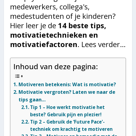
medewerkers, collega's,
medestudenten of je kinderen?
Hier leer je de
14 beste tips,
motivatietechnieken en
motivatiefactoren
. Lees verder…
Inhoud van deze pagina:
Motiveren betekenis: Wat is motivatie?
Motivatie vergroten? Laten we naar de
tips gaan…
Tip 1 – Hoe werkt motivatie het
beste? Gebruik pijn en plezier!
Tip 2 – Gebruik de ‘Future Pace'-
techniek om krachtig te motiveren