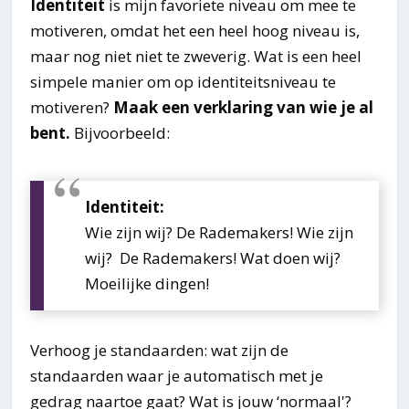
Identiteit
is mijn favoriete niveau om mee te
motiveren, omdat het een heel hoog niveau is,
maar nog niet niet te zweverig. Wat is een heel
simpele manier om op identiteitsniveau te
motiveren?
Maak een verklaring van wie je al
bent.
Bijvoorbeeld:
Identiteit:
Wie zijn wij? De Rademakers! Wie zijn
wij? De Rademakers! Wat doen wij?
Moeilijke dingen!
Verhoog je standaarden: wat zijn de
standaarden waar je automatisch met je
gedrag naartoe gaat? Wat is jouw ‘normaal'?