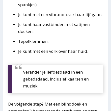
spankjes).
Je kunt met een vibrator over haar lijf gaan.
Je kunt haar vastbinden met satijnen
doeken.
Tepelklemmen.
Je kunt met een vork over haar huid.
Verander je liefdesdaad in een
gebedsdaad, inclusief kaarsen en
muziek.
De volgende stap? Met een blinddoek en
oordopjes(!) bovenstaande attributen ervaren: