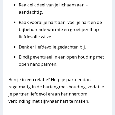
Raak elk deel van je lichaam aan –
aandachtig.
Raak vooral je hart aan, voel je hart en de
bijbehorende warmte en groet jezelf op
liefdevolle wijze.
Denk er liefdevolle gedachten bij.
Eindig eventueel in een open houding met
open handpalmen.
Ben je in een relatie? Help je partner dan
regelmatig in de hartengroet-houding, zodat je
je partner liefdevol eraan herinnert om
verbinding met zijn/haar hart te maken.