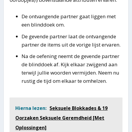
De ontvangende partner gaat liggen met
een blinddoek om.
De gevende partner laat de ontvangende
partner de items uit de vorige lijst ervaren.
Na de oefening neemt de gevende partner
de blinddoek af. Kijk elkaar zwijgend aan
terwijl jullie woorden vermijden. Neem nu
rustig de tijd om elkaar te omhelzen.
Hierna lezen:
Seksuele Blokkades & 19
Oorzaken Seksuele Geremdheid [Met
Oplossingen]