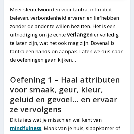
Meer sleutelwoorden voor tantra: intimiteit
beleven, verbondenheid ervaren en liefhebben
zonder de ander te willen bezitten. Het is een
uitnodiging om je echte
verlangen
er volledig
te laten zijn, wat het ook mag zijn. Bovenal is
tantra een hands-on aanpak. Laten we dus naar
de oefeningen gaan kijken…
Oefening 1 – Haal attributen
voor smaak, geur, kleur,
geluid en gevoel… en ervaar
ze vervolgens
Dit is iets wat je misschien wel kent van
mindfulness
. Maak van je huis, slaapkamer of