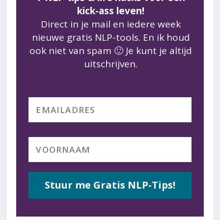
kick-ass leven!
Direct in je mail en iedere week
nieuwe gratis NLP-tools. En ik houd
ook niet van spam 🙂 Je kunt je altijd
uitschrijven.
Stuur me Gratis NLP-Tips!