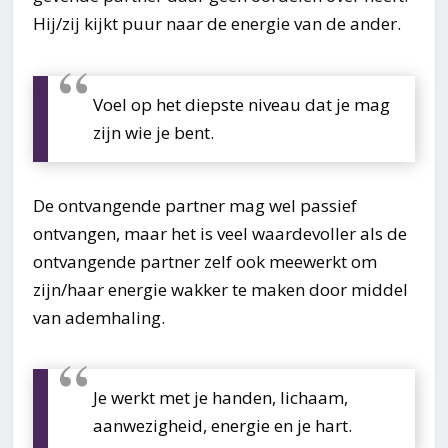
Hij/zij kijkt puur naar de energie van de ander.
Voel op het diepste niveau dat je mag
zijn wie je bent.
De ontvangende partner mag wel passief
ontvangen, maar het is veel waardevoller als de
ontvangende partner zelf ook meewerkt om
zijn/haar energie wakker te maken door middel
van ademhaling.
Je werkt met je handen, lichaam,
aanwezigheid, energie en je hart.