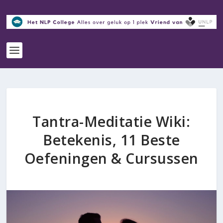
Tantra-Meditatie Wiki:
Betekenis, 11 Beste
Oefeningen & Cursussen