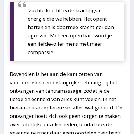
‘Zachte kracht' is de krachtigste
energie die we hebben. Het opent
harten en is daarmee krachtiger dan
agressie. Met een open hart word je
een liefdevoller mens met meer
compassie.
Bovendien is het aan de kant zetten van
vooroordelen een belangrijke oefening bij het
ontvangen van tantramassage, zodat je de
liefde en eenheid van alles kunt voelen. In het
hier-en-nu accepteren van alles wat gebeurt. De
ontvanger hoeft zich ook geen zorgen te maken
over uiterlijke onzekerheden, omdat ook de
gevende partner daar geen oordelen over heeft.