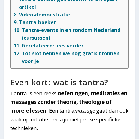
artikel
Video-demonstratie
Tantra-boeken
Tantra-events in en rondom Nederland
(cursussen)
Gerelateerd: lees verder…
Tot slot hebben we nog gratis bronnen
voor je
Even kort: wat is tantra?
Tantra is een reeks
oefeningen, meditaties en
massages zonder theorie, theologie of
morele lessen.
Een tantra
massage
gaat dan ook
vaak op intuïtie – er zijn niet per se specifieke
technieken.