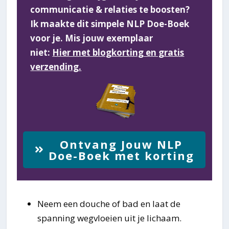
communicatie & relaties te boosten?
Ik maakte dit simpele NLP Doe-Boek
voor je. Mis jouw exemplaar
niet:
Hier met blogkorting en gratis
verzending.
Ontvang Jouw NLP
Doe-Boek met korting
Neem een douche of bad en laat de
spanning wegvloeien uit je lichaam.