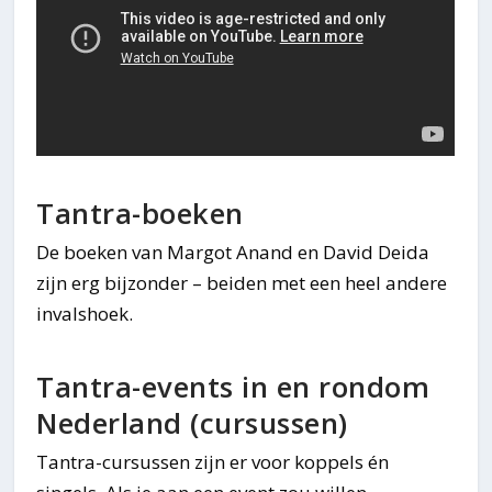
Tantra-boeken
De boeken van Margot Anand en David Deida
zijn erg bijzonder – beiden met een heel andere
invalshoek.
Tantra-events in en rondom
Nederland (cursussen)
Tantra-cursussen zijn er voor koppels én