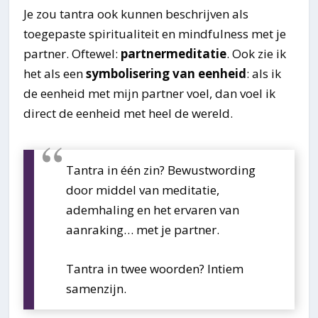
Je zou tantra ook kunnen beschrijven als
toegepaste spiritualiteit en mindfulness met je
partner. Oftewel:
partnermeditatie
. Ook zie ik
het als een
symbolisering van eenheid
: als ik
de eenheid met mijn partner voel, dan voel ik
direct de eenheid met heel de wereld.
Tantra in één zin? Bewustwording
door middel van meditatie,
ademhaling en het ervaren van
aanraking… met je partner.
Tantra in twee woorden? Intiem
samenzijn.