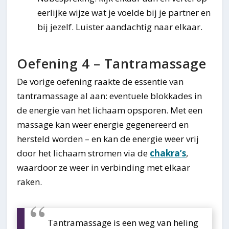
eerlijke wijze wat je voelde bij je partner en
bij jezelf. Luister aandachtig naar elkaar.
Oefening 4 – Tantramassage
De vorige oefening raakte de essentie van
tantramassage al aan: eventuele blokkades in
de energie van het lichaam opsporen. Met een
massage kan weer energie gegenereerd en
hersteld worden – en kan de energie weer vrij
door het lichaam stromen via de
chakra’s
,
waardoor ze weer in verbinding met elkaar
raken.
Tantramassage is een weg van heling