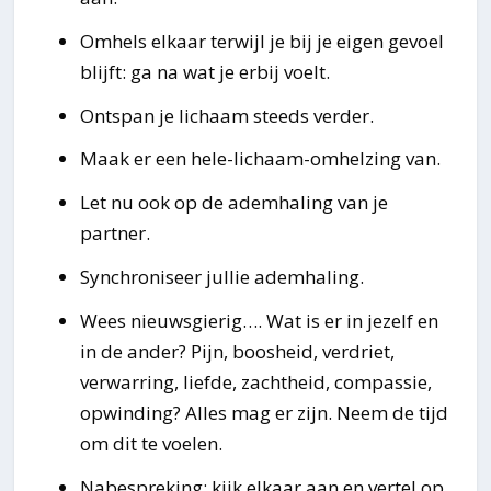
Omhels elkaar terwijl je bij je eigen gevoel
blijft: ga na wat je erbij voelt.
Ontspan je lichaam steeds verder.
Maak er een hele-lichaam-omhelzing van.
Let nu ook op de ademhaling van je
partner.
Synchroniseer jullie ademhaling.
Wees nieuwsgierig…. Wat is er in jezelf en
in de ander? Pijn, boosheid, verdriet,
verwarring, liefde, zachtheid, compassie,
opwinding? Alles mag er zijn. Neem de tijd
om dit te voelen.
Nabespreking: kijk elkaar aan en vertel op