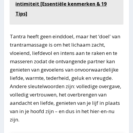
intimiteit [Essentiële kenmerken & 19
Tips]
Tantra heeft geen einddoel, maar het ‘doel' van
trantramassage is om het lichaam zacht,
vloeiend, liefdevol en intens aan te raken en te
masseren zodat de ontvangende partner kan
genieten van gevoelens van onvoorwaardelijke
liefde, warmte, tederheid, geluk en vreugde.
Andere sleutelwoorden zijn: volledige overgave,
volledig vertrouwen, het overbrengen van
aandacht en liefde, genieten van je lijf in plaats
van in je hoofd zijn – en dus in het hier-en-nu
zijn.