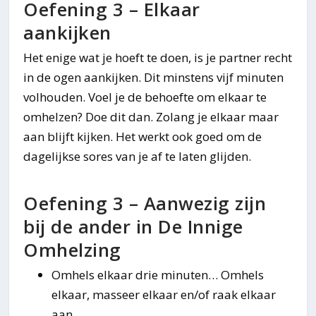
Oefening 3 – Elkaar
aankijken
Het enige wat je hoeft te doen, is je partner recht
in de ogen aankijken. Dit minstens vijf minuten
volhouden. Voel je de behoefte om elkaar te
omhelzen? Doe dit dan. Zolang je elkaar maar
aan blijft kijken. Het werkt ook goed om de
dagelijkse sores van je af te laten glijden.
Oefening 3 – Aanwezig zijn
bij de ander in De Innige
Omhelzing
Omhels elkaar drie minuten… Omhels
elkaar, masseer elkaar en/of raak elkaar
aan.