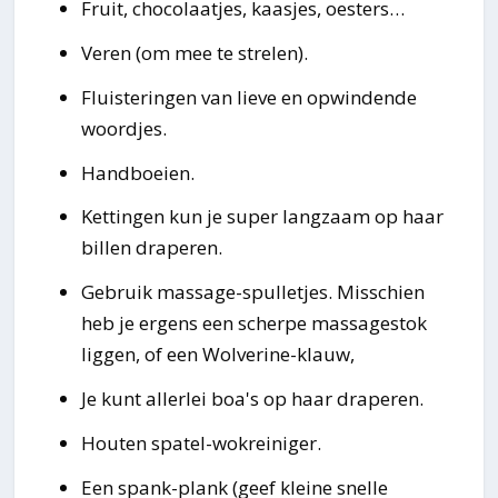
Fruit, chocolaatjes, kaasjes, oesters…
Veren (om mee te strelen).
Fluisteringen van lieve en opwindende
woordjes.
Handboeien.
Kettingen kun je super langzaam op haar
billen draperen.
Gebruik massage-spulletjes. Misschien
heb je ergens een scherpe massagestok
liggen, of een Wolverine-klauw,
Je kunt allerlei boa's op haar draperen.
Houten spatel-wokreiniger.
Een spank-plank (geef kleine snelle