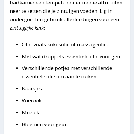
badkamer een tempel door er mooie attributen
neer te zetten die je zintuigen voeden. Lig in
ondergoed en gebruik allerlei dingen voor een
zintuiglijke kink
:
Olie, zoals kokosolie of massageolie.
Met wat druppels essentiële olie voor geur.
Verschillende potjes met verschillende
essentiële olie om aan te ruiken.
Kaarsjes.
Wierook.
Muziek.
Bloemen voor geur.