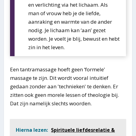
en verlichting via het lichaam. Als
man of vrouw heb je de liefde,
aanraking en warmte van de ander
nodig. Je lichaam kan ‘aan’ gezet
worden. Je voelt je blij, bewust en hebt
zin in het leven.
Een tantramassage hoeft geen ‘formele'
massage te zijn. Dit wordt vooral intuïtief
gedaan zonder aan 'technieken' te denken. Er
zitten ook geen morele lessen of theologie bij.
Dat zijn namelijk slechts woorden.
Hierna lezen:
Spirituele liefdesrelatie &