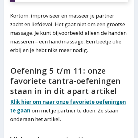
Kortom: improviseer en masseer je partner
zacht en liefdevol. Het gaat niet om een grootse
massage. Je kunt bijvoorbeeld alleen de handen
masseren – een handmassage. Een beetje olie
erbij en je hebt niks meer nodig.
Oefening 5 t/m 11: onze
favoriete tantra-oefeningen
staan in in dit apart artikel
Klik hier om naar onze favoriete oefeningen
te gaan
om met je partner te doen. Ze staan
onderaan het artikel.