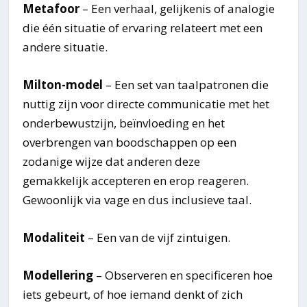
Metafoor
– Een verhaal, gelijkenis of analogie
die één situatie of ervaring relateert met een
andere situatie.
Milton-model
– Een set van taalpatronen die
nuttig zijn voor directe communicatie met het
onderbewustzijn, beïnvloeding en het
overbrengen van boodschappen op een
zodanige wijze dat anderen deze
gemakkelijk accepteren en erop reageren.
Gewoonlijk via vage en dus inclusieve taal.
Modaliteit
– Een van de vijf zintuigen.
Modellering
– Observeren en specificeren hoe
iets gebeurt, of hoe iemand denkt of zich