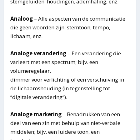
stemgeluiden, houdingen, ademhaling, enz.
Analoog
– Alle aspecten van de communicatie
die geen woorden zijn: stemtoon, tempo,
lichaam, enz.
Analoge verandering
– Een verandering die
varieert met een spectrum; bijv. een
volumeregelaar,
dimmer voor verlichting of een verschuiving in
de lichaamshouding (in tegenstelling tot
“digitale verandering”).
Analoge markering
– Benadrukken van een
deel van een zin met behulp van niet-verbale
middelen; bijv. een luidere toon, een