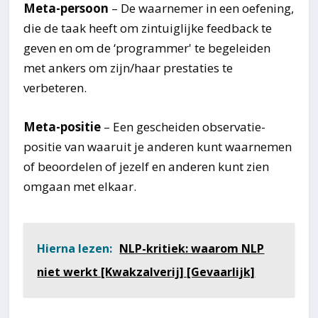
Meta-persoon
– De waarnemer in een oefening,
die de taak heeft om zintuiglijke feedback te
geven en om de ‘programmer' te begeleiden
met ankers om zijn/haar prestaties te
verbeteren.
Meta-positie
– Een gescheiden observatie-
positie van waaruit je anderen kunt waarnemen
of beoordelen of jezelf en anderen kunt zien
omgaan met elkaar.
Hierna lezen:
NLP-kritiek: waarom NLP
niet werkt [Kwakzalverij] [Gevaarlijk]