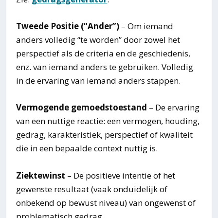
Tweede Positie (“Ander”)
– Om iemand
anders volledig “te worden” door zowel het
perspectief als de criteria en de geschiedenis,
enz. van iemand anders te gebruiken. Volledig
in de ervaring van iemand anders stappen.
Vermogende gemoedstoestand
– De ervaring
van een nuttige reactie: een vermogen, houding,
gedrag, karakteristiek, perspectief of kwaliteit
die in een bepaalde context nuttig is.
Ziektewinst
– De positieve intentie of het
gewenste resultaat (vaak onduidelijk of
onbekend op bewust niveau) van ongewenst of
problematisch gedrag.