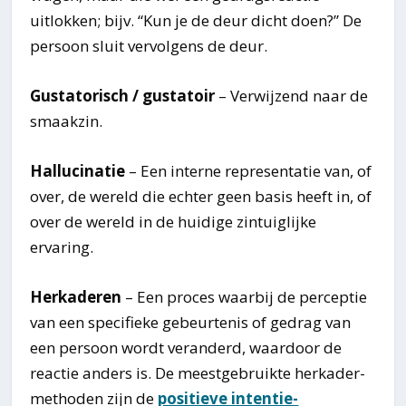
uitlokken; bijv. “Kun je de deur dicht doen?” De
persoon sluit vervolgens de deur.
Gustatorisch / gustatoir
– Verwijzend naar de
smaakzin.
Hallucinatie
– Een interne representatie van, of
over, de wereld die echter geen basis heeft in, of
over de wereld in de huidige zintuiglijke
ervaring.
Herkaderen
– Een proces waarbij de perceptie
van een specifieke gebeurtenis of gedrag van
een persoon wordt veranderd, waardoor de
reactie anders is. De meestgebruikte herkader-
methoden zijn de
positieve intentie-