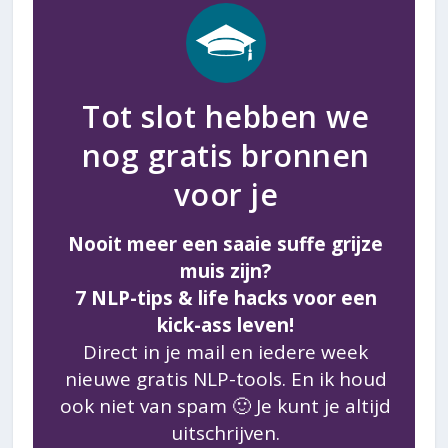
Tot slot hebben we
nog gratis bronnen
voor je
Nooit meer een saaie suffe grijze
muis zijn?
7 NLP-tips & life hacks voor een
kick-ass leven!
Direct in je mail en iedere week
nieuwe gratis NLP-tools. En ik houd
ook niet van spam 🙂 Je kunt je altijd
uitschrijven.