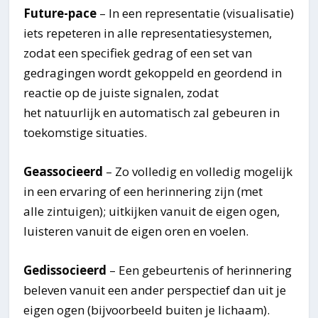
Future-pace
– In een representatie (visualisatie)
iets repeteren in alle representatiesystemen,
zodat een specifiek gedrag of een set van
gedragingen wordt gekoppeld en geordend in
reactie op de juiste signalen, zodat
het natuurlijk en automatisch zal gebeuren in
toekomstige situaties.
Geassocieerd
– Zo volledig en volledig mogelijk
in een ervaring of een herinnering zijn (met
alle zintuigen); uitkijken vanuit de eigen ogen,
luisteren vanuit de eigen oren en voelen.
Gedissocieerd
– Een gebeurtenis of herinnering
beleven vanuit een ander perspectief dan uit je
eigen ogen (bijvoorbeeld buiten je lichaam).