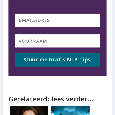
Stuur me Gratis NLP-Tips!
Gerelateerd: lees verder...