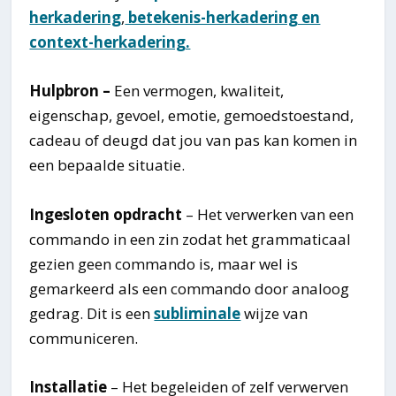
herkadering
,
betekenis-herkadering en
context-herkadering.
Hulpbron –
Een vermogen, kwaliteit,
eigenschap, gevoel, emotie, gemoedstoestand,
cadeau of deugd dat jou van pas kan komen in
een bepaalde situatie.
Ingesloten opdracht
– Het verwerken van een
commando in een zin zodat het grammaticaal
gezien geen commando is, maar wel is
gemarkeerd als een commando door analoog
gedrag. Dit is een
subliminale
wijze van
communiceren.
Installatie
– Het begeleiden of zelf verwerven