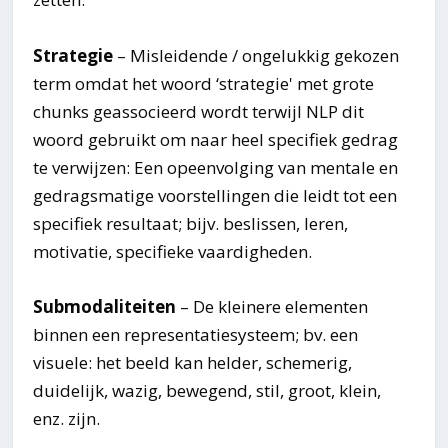
Strategie
– Misleidende / ongelukkig gekozen
term omdat het woord ‘strategie' met grote
chunks geassocieerd wordt terwijl NLP dit
woord gebruikt om naar heel specifiek gedrag
te verwijzen: Een opeenvolging van mentale en
gedragsmatige voorstellingen die leidt tot een
specifiek resultaat; bijv. beslissen, leren,
motivatie, specifieke vaardigheden.
Submodaliteiten
– De kleinere elementen
binnen een representatiesysteem; bv. een
visuele: het beeld kan helder, schemerig,
duidelijk, wazig, bewegend, stil, groot, klein,
enz. zijn.