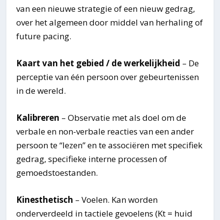
van een nieuwe strategie of een nieuw gedrag,
over het algemeen door middel van herhaling of
future pacing.
Kaart van het gebied / de werkelijkheid
– De
perceptie van één persoon over gebeurtenissen
in de wereld.
Kalibreren
– Observatie met als doel om de
verbale en non-verbale reacties van een ander
persoon te “lezen” en te associëren met specifiek
gedrag, specifieke interne processen of
gemoedstoestanden.
Kinesthetisch
– Voelen. Kan worden
onderverdeeld in tactiele gevoelens (Kt = huid