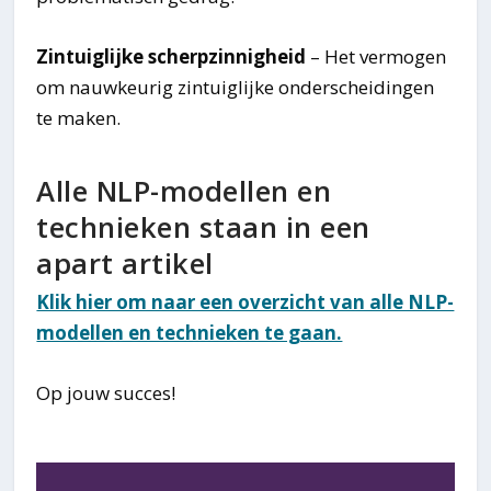
Zintuiglijke scherpzinnigheid
– Het vermogen
om nauwkeurig zintuiglijke onderscheidingen
te maken.
Alle NLP-modellen en
technieken staan in een
apart artikel
Klik hier om naar een overzicht van alle NLP-
modellen en technieken te gaan.
Op jouw succes!