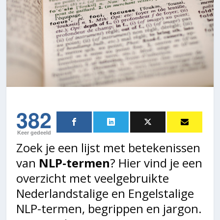
382
Keer gedeeld
Zoek je een lijst met betekenissen
van
NLP-termen
? Hier vind je een
overzicht met veelgebruikte
Nederlandstalige en Engelstalige
NLP-termen, begrippen en jargon.