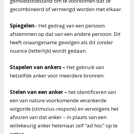
gemoedstoestand om te voorkomen dat ze
gecombineerd of vermengd worden met elkaar.
Spiegelen
– Het gedrag van een persoon
afstemmen op dat van een andere persoon. Dit
heeft onaangename gevolgen als dit zonder
nuance (letterlijk) wordt gedaan.
Stapelen van ankers –
Het gebruik van
hetzelfde anker voor meerdere bronnen.
Stelen van een anker –
het identificeren van
een van nature voorkomende verankerde
volgorde (stimulus-respons) en vervolgens het
afvuren van dat anker – in plaats van een
willekeurig anker helemaal zelf “ad hoc” op te
zetten.