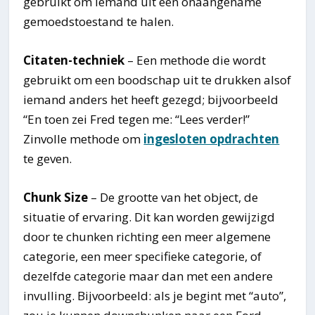
gebruikt om iemand uit een onaangename
gemoedstoestand te halen.
Citaten-techniek
– Een methode die wordt
gebruikt om een boodschap uit te drukken alsof
iemand anders het heeft gezegd; bijvoorbeeld
“En toen zei Fred tegen me: “Lees verder!”
Zinvolle methode om
ingesloten opdrachten
te geven.
Chunk Size
– De grootte van het object, de
situatie of ervaring. Dit kan worden gewijzigd
door te chunken richting een meer algemene
categorie, een meer specifieke categorie, of
dezelfde categorie maar dan met een andere
invulling. Bijvoorbeeld: als je begint met “auto”,