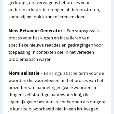
gedraagt, om vervolgens het proces voor
anderen in kaart te brengen of demonstreren,
zodat zij het ook kunnen leren en doen.
New Behavior Generator
– Een stapsgewijs
proces voor het kiezen en installeren van
specifieke nieuwe reacties en gedragingen voor
toepassing in contexten die in het verleden
problematisch waren.
Nominalisatie
– Een linguïstische term voor de
woorden die voortvloeien uit het proces van het
omzetten van handelingen (werkwoorden) in
dingen (zelfstandige naamwoorden), die
eigenlijk geen bestaansrecht hebben als dingen;
je kunt ze bijvoorbeeld niet in een kruiwagen