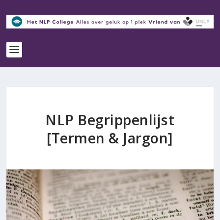
NLP Begrippenlijst
[Termen & Jargon]