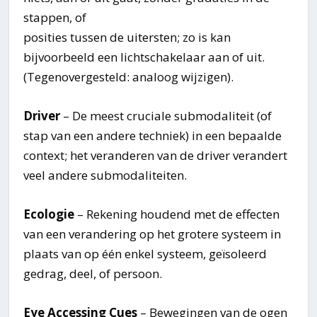
stappen, of
posities tussen de uitersten; zo is kan
bijvoorbeeld een lichtschakelaar aan of uit.
(Tegenovergesteld: analoog wijzigen).
Driver
– De meest cruciale submodaliteit (of
stap van een andere techniek) in een bepaalde
context; het veranderen van de driver verandert
veel andere submodaliteiten.
Ecologie
– Rekening houdend met de effecten
van een verandering op het grotere systeem in
plaats van op één enkel systeem, geïsoleerd
gedrag, deel, of persoon.
Eye Accessing Cues
– Bewegingen van de ogen