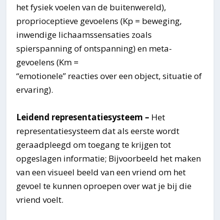
het fysiek voelen van de buitenwereld),
proprioceptieve gevoelens (Kp = beweging,
inwendige lichaamssensaties zoals
spierspanning of ontspanning) en meta-
gevoelens (Km =
“emotionele” reacties over een object, situatie of
ervaring).
Leidend representatiesysteem –
Het
representatiesysteem dat als eerste wordt
geraadpleegd om toegang te krijgen tot
opgeslagen informatie; Bijvoorbeeld het maken
van een visueel beeld van een vriend om het
gevoel te kunnen oproepen over wat je bij die
vriend voelt.