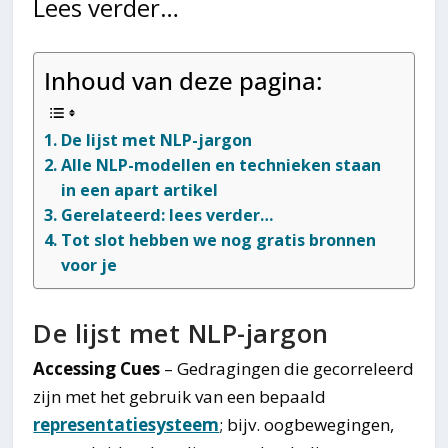
Lees verder…
Inhoud van deze pagina:
De lijst met NLP-jargon
Alle NLP-modellen en technieken staan
in een apart artikel
Gerelateerd: lees verder…
Tot slot hebben we nog gratis bronnen
voor je
De lijst met NLP-jargon
Accessing Cues
– Gedragingen die gecorreleerd
zijn met het gebruik van een bepaald
representatiesysteem
; bijv. oogbewegingen,