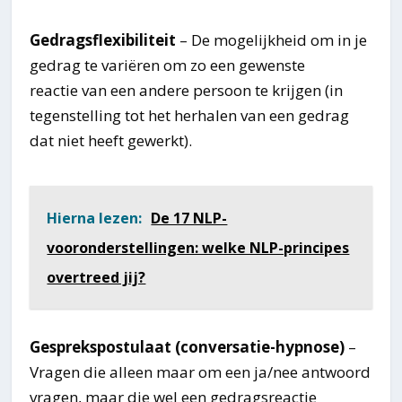
Gedragsflexibiliteit
– De mogelijkheid om in je
gedrag te variëren om zo een gewenste
reactie van een andere persoon te krijgen (in
tegenstelling tot het herhalen van een gedrag
dat niet heeft gewerkt).
Hierna lezen:
De 17 NLP-
vooronderstellingen: welke NLP-principes
overtreed jij?
Gesprekspostulaat (conversatie-hypnose)
–
Vragen die alleen maar om een ja/nee antwoord
vragen, maar die wel een gedragsreactie