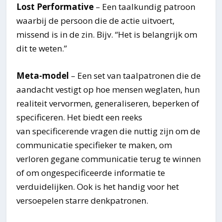
Lost Performative
– Een taalkundig patroon
waarbij de persoon die de actie uitvoert,
missend is in de zin. Bijv. “Het is belangrijk om
dit te weten.”
Meta-model
– Een set van taalpatronen die de
aandacht vestigt op hoe mensen weglaten, hun
realiteit vervormen, generaliseren, beperken of
specificeren. Het biedt een reeks
van specificerende vragen die nuttig zijn om de
communicatie specifieker te maken, om
verloren gegane communicatie terug te winnen
of om ongespecificeerde informatie te
verduidelijken. Ook is het handig voor het
versoepelen starre denkpatronen.