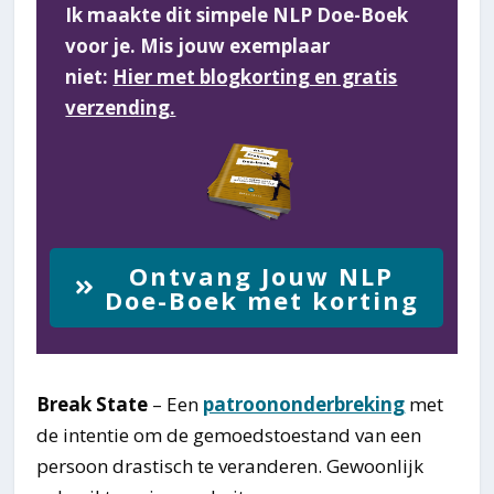
Ik maakte dit simpele NLP Doe-Boek
voor je. Mis jouw exemplaar
niet:
Hier met blogkorting en gratis
verzending.
Ontvang Jouw NLP
Doe-Boek met korting
Break State
– Een
patroononderbreking
met
de intentie om de gemoedstoestand van een
persoon drastisch te veranderen. Gewoonlijk