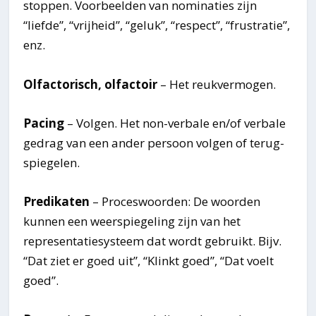
stoppen. Voorbeelden van nominaties zijn
“liefde”, “vrijheid”, “geluk”, “respect”, “frustratie”,
enz.
Olfactorisch, olfactoir
– Het reukvermogen.
Pacing
– Volgen. Het non-verbale en/of verbale
gedrag van een ander persoon volgen of terug-
spiegelen.
Predikaten
– Proceswoorden: De woorden
kunnen een weerspiegeling zijn van het
representatiesysteem dat wordt gebruikt. Bijv.
“Dat ziet er goed uit”, “Klinkt goed”, “Dat voelt
goed”.