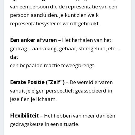
van een persoon die de representatie van een
persoon aanduiden. Je kunt zien welk
representatiesysteem wordt gebruikt.
Een anker afvuren
– Het herhalen van het
gedrag – aanraking, gebaar, stemgeluid, etc. –
dat
een bepaalde reactie teweegbrengt.
Eerste Positie (“Zelf”)
– De wereld ervaren
vanuit je eigen perspectief; geassocieerd in
jezelf en je lichaam.
Flexibiliteit
– Het hebben van meer dan één
gedragskeuze in een situatie.