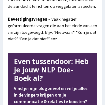
de aandacht te richten op weggelaten aspecten.
Bevestigingsvragen
– Vaak negatief
geformuleerde vragen die aan het einde van een
zin zijn toegevoegd. Bijv. “Nietwaar?” “Kun je dat
niet?” “Ben je dat niet?” enz.
Even tussendoor: Heb
je jouw NLP Doe-
Boek al?
Vind je mijn blog zinvol en wil je alles
in de vingers krijgen om je
communicatie & relaties te boosten?