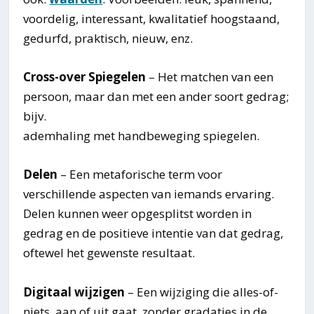
voordelig, interessant, kwalitatief hoogstaand,
gedurfd, praktisch, nieuw, enz.
Cross-over Spiegelen
– Het matchen van een
persoon, maar dan met een ander soort gedrag;
bijv.
ademhaling met handbeweging spiegelen.
Delen
– Een metaforische term voor
verschillende aspecten van iemands ervaring.
Delen kunnen weer opgesplitst worden in
gedrag en de positieve intentie van dat gedrag,
oftewel het gewenste resultaat.
Digitaal wijzigen
– Een wijziging die alles-of-
niets, aan of uit gaat, zonder gradaties in de