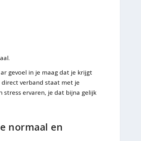
aal.
ar gevoel in je maag dat je krijgt
n direct verband staat met je
stress ervaren, je dat bijna gelijk
ke normaal en