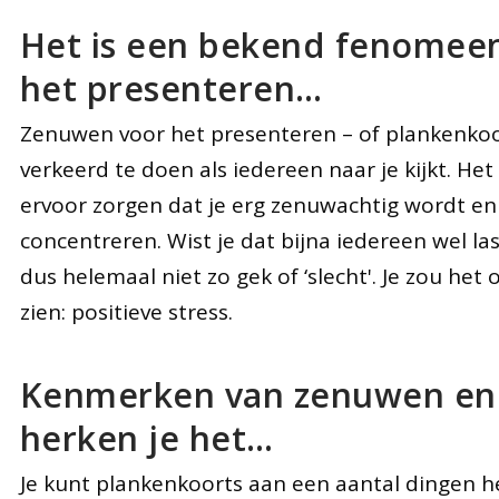
Het is een bekend fenomeen
het presenteren…
Zenuwen voor het presenteren – of plankenkoort
verkeerd te doen als iedereen naar je kijkt. Het
ervoor zorgen dat je erg zenuwachtig wordt en
concentreren. Wist je dat bijna iedereen wel la
dus helemaal niet zo gek of ‘slecht'. Je zou he
zien: positieve stress.
Kenmerken van zenuwen en 
herken je het…
Je kunt plankenkoorts aan een aantal dingen 