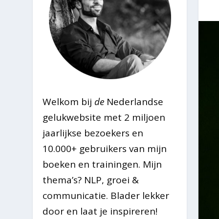
Welkom bij
de
Nederlandse
gelukwebsite met 2 miljoen
jaarlijkse bezoekers en
10.000+ gebruikers van mijn
boeken en trainingen. Mijn
thema’s? NLP, groei &
communicatie. Blader lekker
door en laat je inspireren!