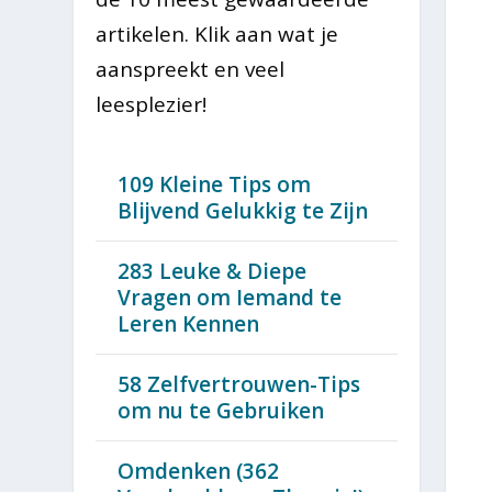
artikelen. Klik aan wat je
aanspreekt en veel
leesplezier!
109 Kleine Tips om
Blijvend Gelukkig te Zijn
283 Leuke & Diepe
Vragen om Iemand te
Leren Kennen
58 Zelfvertrouwen-Tips
om nu te Gebruiken
Omdenken (362