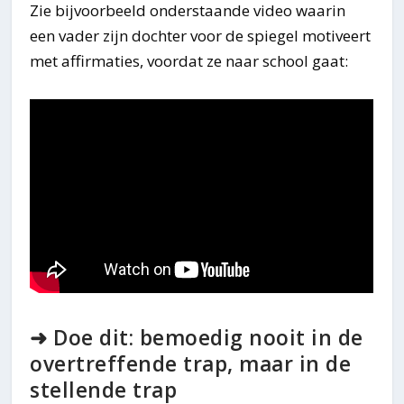
Zie bijvoorbeeld onderstaande video waarin
een vader zijn dochter voor de spiegel motiveert
met affirmaties, voordat ze naar school gaat:
➜ Doe dit: bemoedig nooit in de
overtreffende trap, maar in de
stellende trap