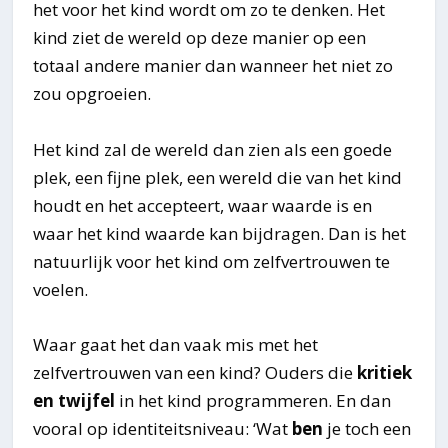
het voor het kind wordt om zo te denken. Het
kind ziet de wereld op deze manier op een
totaal andere manier dan wanneer het niet zo
zou opgroeien.
Het kind zal de wereld dan zien als een goede
plek, een fijne plek, een wereld die van het kind
houdt en het accepteert, waar waarde is en
waar het kind waarde kan bijdragen. Dan is het
natuurlijk voor het kind om zelfvertrouwen te
voelen.
Waar gaat het dan vaak mis met het
zelfvertrouwen van een kind? Ouders die
kritiek
en twijfel
in het kind programmeren. En dan
vooral op identiteitsniveau: ‘Wat
ben
je toch een