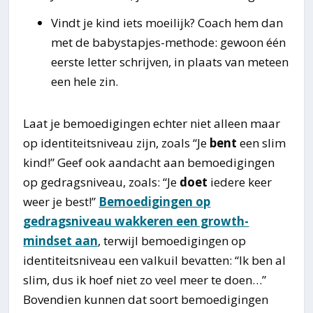
Vindt je kind iets moeilijk? Coach hem dan
met de babystapjes-methode: gewoon één
eerste letter schrijven, in plaats van meteen
een hele zin.
Laat je bemoedigingen echter niet alleen maar
op identiteitsniveau zijn, zoals “Je
bent
een slim
kind!” Geef ook aandacht aan bemoedigingen
op gedragsniveau, zoals: “Je
doet
iedere keer
weer je best!”
Bemoedigingen op
gedragsniveau wakkeren een growth-
mindset aan
, terwijl bemoedigingen op
identiteitsniveau een valkuil bevatten: “Ik ben al
slim, dus ik hoef niet zo veel meer te doen…”
Bovendien kunnen dat soort bemoedigingen