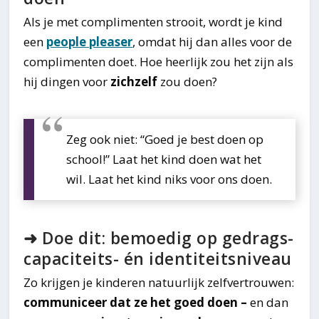
Als je met complimenten strooit, wordt je kind
een
people pleaser
, omdat hij dan alles voor de
complimenten doet. Hoe heerlijk zou het zijn als
hij dingen voor
zichzelf
zou doen?
Zeg ook niet: “Goed je best doen op
school!” Laat het kind doen wat het
wil. Laat het kind niks voor ons doen.
➜ Doe dit: bemoedig op gedrags-
capaciteits- én identiteitsniveau
Zo krijgen je kinderen natuurlijk zelfvertrouwen:
communiceer dat ze het goed doen –
en dan