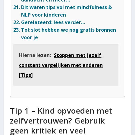
Dit waren tips vol met mindfulness &
NLP voor kinderen
Gerelateerd: lees verder…
Tot slot hebben we nog gratis bronnen
voor je
Hierna lezen:
Stoppen met jezelf
constant vergelijken met anderen
[Tips]
Tip 1 – Kind opvoeden met
zelfvertrouwen? Gebruik
geen kritiek en veel