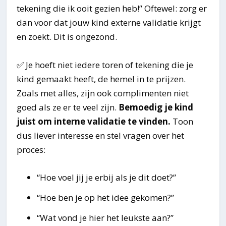
tekening die ik ooit gezien heb!” Oftewel: zorg er
dan voor dat jouw kind externe validatie krijgt
en zoekt. Dit is ongezond.
✅ Je hoeft niet iedere toren of tekening die je
kind gemaakt heeft, de hemel in te prijzen.
Zoals met alles, zijn ook complimenten niet
goed als ze er te veel zijn.
Bemoedig je kind
juist om interne validatie te vinden.
Toon
dus liever interesse en stel vragen over het
proces:
“Hoe voel jij je erbij als je dit doet?”
“Hoe ben je op het idee gekomen?”
“Wat vond je hier het leukste aan?”