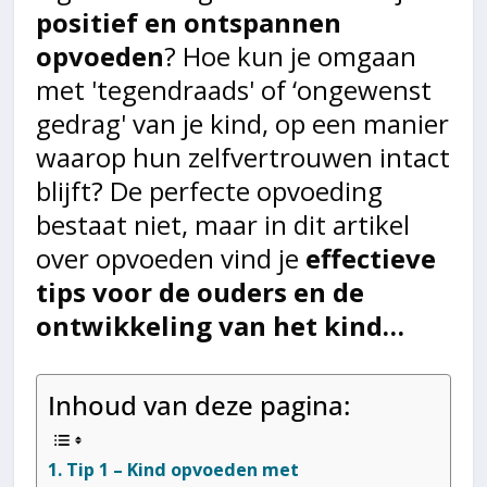
positief en ontspannen
opvoeden
? Hoe kun je omgaan
met 'tegendraads' of ‘ongewenst
gedrag' van je kind, op een manier
waarop hun zelfvertrouwen intact
blijft? De perfecte opvoeding
bestaat niet, maar in dit artikel
over opvoeden vind je
effectieve
tips voor de ouders en de
ontwikkeling van het kind…
Inhoud van deze pagina:
Tip 1 – Kind opvoeden met