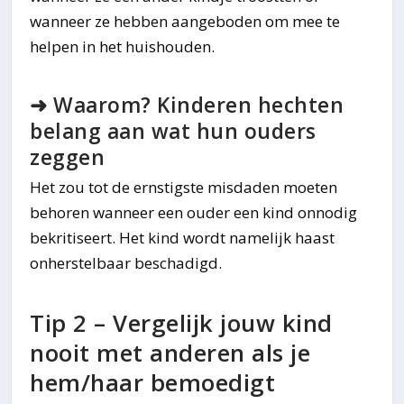
wanneer ze hebben aangeboden om mee te
helpen in het huishouden.
➜ Waarom? Kinderen hechten
belang aan wat hun ouders
zeggen
Het zou tot de ernstigste misdaden moeten
behoren wanneer een ouder een kind onnodig
bekritiseert. Het kind wordt namelijk haast
onherstelbaar beschadigd.
Tip 2 – Vergelijk jouw kind
nooit met anderen als je
hem/haar bemoedigt