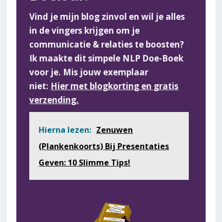
Vind je mijn blog zinvol en wil je alles
in de vingers krijgen om je
communicatie & relaties te boosten?
Ik maakte dit simpele NLP Doe-Boek
voor je. Mis jouw exemplaar
niet:
Hier met blogkorting en gratis
verzending.
Hierna lezen:
Zenuwen
(Plankenkoorts) Bij Presentaties
Geven: 10 Slimme Tips!