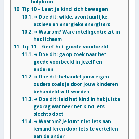
hulpbron
Tip 10 – Laat je kind zich bewegen
➜ Doe dit: wilde, avontuurlijke,
actieve en energieke energizers
➜ Waarom? Ware intelligentie zit in
het lichaam
Tip 11 – Geef het goede voorbeeld
➜ Doe dit: ga op zoek naar het
goede voorbeeld in jezelf en
anderen
➜ Doe dit: behandel jouw eigen
ouders zoals je door jouw kinderen
behandeld wilt worden
➜ Doe dit: leid het kind in het juiste
gedrag wanneer het kind iets
slechts doet
➜ Waarom? Je kunt niet iets aan
iemand leren door iets te vertellen
aan de ander