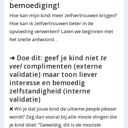
bemoediging!
Hoe kan mijn kind meer zelfvertrouwen krijgen?
Hoe kan ik zelfvertrouwen beter in de
opvoeding verwerken? Laten we beginnen met
het snelle antwoord…
➜ Doe dit: geef je kind niet
te
veel
complimenten (externe
validatie) maar toon liever
interesse en bemoedig
zelfstandigheid (interne
validatie)
❌ Wil je dat jouw kind de ultieme
people pleaser
wordt? Zeg dan vooral bij alle mooie dingen die
je kind doet: “Geweldig, dit is de mooiste