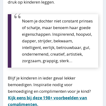
druk op kinderen leggen.
Noem je dochter niet constant prinses
of schatje, maar benoem haar goede
eigenschappen. Inspirerend, hoopvol,
dapper, strijder, bekwaam,
intelligent, eerlijk, betrouwbaar, gul,
ondernemend, creatief, artistiek,
zorgzaam, grappig, sterk…
Blijf je kinderen in ieder geval lekker
bemoedigen. Inspiratie nodig voor
bemoediging en complimenten voor je kind?
Kijk eens bij deze 198+ voorbeelden van
complimenten.