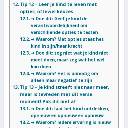
Tip 12 – Leer je kind te leven met
opties, oftewel keuzes
➜ Doe dit: Geef je kind de
verantwoordelijkheid om
verschillende opties te testen
➜ Waarom? Met opties staat het
kind in zijn/haar kracht
➜ Doe dit: zeg niet wat je kind niet
moet doen, maar zeg wat het wél
kan doen
➜ Waarom? Het is onnodig om
alleen maar negatief te zijn
Tip 13 – Je kind streeft niet naar meer,
maar is tevreden met dit verse
moment! Pak dit niet af
➜ Doe dit: laat het kind ontdekken,
opnieuw en opnieuw en opnieuw
➜ Waarom? Iedere ervaring is nieuw