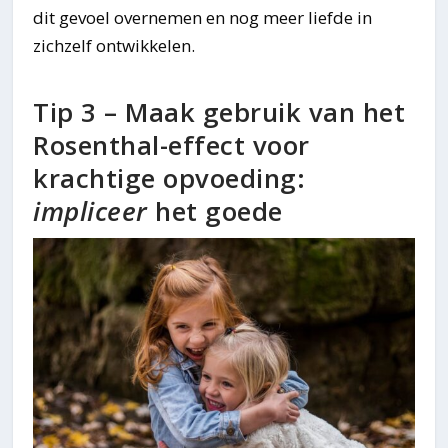
dit gevoel overnemen en nog meer liefde in
zichzelf ontwikkelen.
Tip 3 – Maak gebruik van het
Rosenthal-effect voor
krachtige opvoeding:
impliceer
het goede