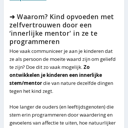
➜ Waarom? Kind opvoeden met
zelfvertrouwen door een
‘innerlijke mentor' in ze te
programmeren
Hoe vaak communiceer je aan je kinderen dat
ze als persoon de moeite waard zijn om geliefd
te zijn? Doe dit zo vaak mogelijk.
Zo
ontwikkelen je kinderen een innerlijke
stem/mentor
die van nature dezelfde dingen
tegen het kind zegt.
Hoe langer de ouders (en leeftijdsgenoten) die
stem erin programmeren door waardering en
gevoelens van affectie te uiten, hoe natuurlijker