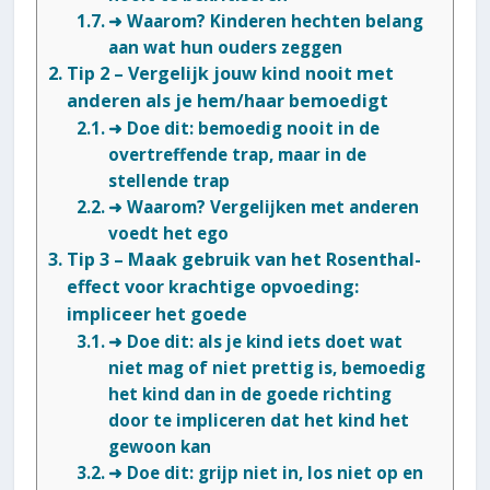
➜ Waarom? Kinderen hechten belang
aan wat hun ouders zeggen
Tip 2 – Vergelijk jouw kind nooit met
anderen als je hem/haar bemoedigt
➜ Doe dit: bemoedig nooit in de
overtreffende trap, maar in de
stellende trap
➜ Waarom? Vergelijken met anderen
voedt het ego
Tip 3 – Maak gebruik van het Rosenthal-
effect voor krachtige opvoeding:
impliceer het goede
➜ Doe dit: als je kind iets doet wat
niet mag of niet prettig is, bemoedig
het kind dan in de goede richting
door te impliceren dat het kind het
gewoon kan
➜ Doe dit: grijp niet in, los niet op en