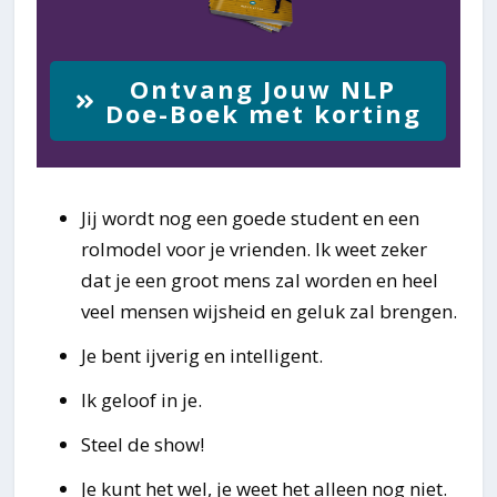
Ontvang Jouw NLP
Doe-Boek met korting
Jij wordt nog een goede student en een
rolmodel voor je vrienden. Ik weet zeker
dat je een groot mens zal worden en heel
veel mensen wijsheid en geluk zal brengen.
Je bent ijverig en intelligent.
Ik geloof in je.
Steel de show!
Je kunt het wel, je weet het alleen nog niet.