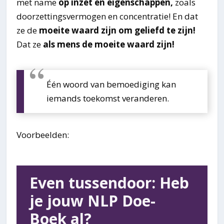
met name
op inzet en eigenschappen,
zoals
doorzettingsvermogen en concentratie! En dat
ze de
moeite waard zijn om geliefd te zijn!
Dat ze
als mens de moeite waard zijn!
Één woord van bemoediging kan
iemands toekomst veranderen.
Voorbeelden:
Even tussendoor: Heb
je jouw NLP Doe-
Boek al?