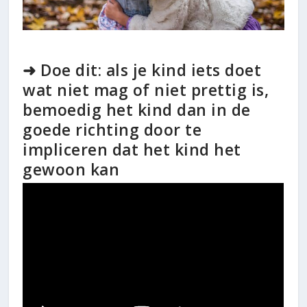
➜ Doe dit: als je kind iets doet
wat niet mag of niet prettig is,
bemoedig het kind dan in de
goede richting door te
impliceren dat het kind het
gewoon kan