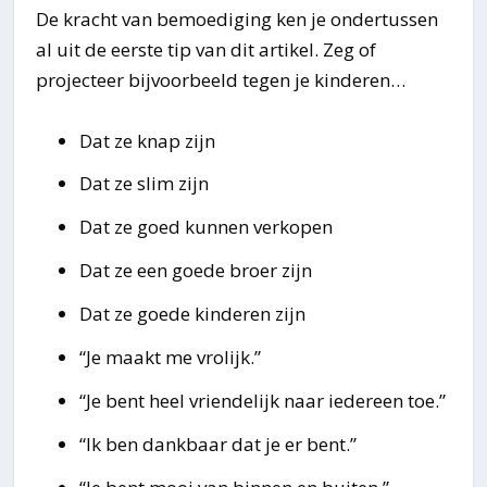
De kracht van bemoediging ken je ondertussen
al uit de eerste tip van dit artikel. Zeg of
projecteer bijvoorbeeld tegen je kinderen…
Dat ze knap zijn
Dat ze slim zijn
Dat ze goed kunnen verkopen
Dat ze een goede broer zijn
Dat ze goede kinderen zijn
“Je maakt me vrolijk.”
“Je bent heel vriendelijk naar iedereen toe.”
“Ik ben dankbaar dat je er bent.”