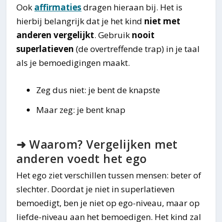
Ook
affirmaties
dragen hieraan bij. Het is
hierbij belangrijk dat je het kind
niet met
anderen vergelijkt
. Gebruik
nooit
superlatieven
(de overtreffende trap) in je taal
als je bemoedigingen maakt.
Zeg dus niet: je bent de knapste
Maar zeg: je bent knap
➜ Waarom? Vergelijken met
anderen voedt het ego
Het ego ziet verschillen tussen mensen: beter of
slechter. Doordat je niet in superlatieven
bemoedigt, ben je niet op ego-niveau, maar op
liefde-niveau aan het bemoedigen. Het kind zal