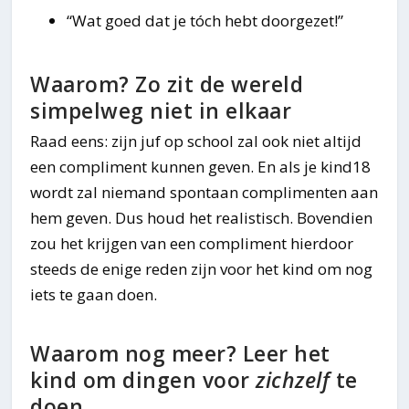
“Wat goed dat je tóch hebt doorgezet!”
Waarom? Zo zit de wereld
simpelweg niet in elkaar
Raad eens: zijn juf op school zal ook niet altijd
een compliment kunnen geven. En als je kind18
wordt zal niemand spontaan complimenten aan
hem geven. Dus houd het realistisch. Bovendien
zou het krijgen van een compliment hierdoor
steeds de enige reden zijn voor het kind om nog
iets te gaan doen.
Waarom nog meer? Leer het
kind om dingen voor
zichzelf
te
doen