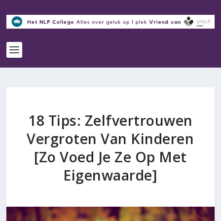
18 Tips: Zelfvertrouwen
Vergroten Van Kinderen
[Zo Voed Je Ze Op Met
Eigenwaarde]