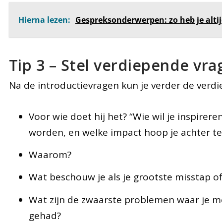
Hierna lezen:
Gespreksonderwerpen: zo heb je altijd
Tip 3 – Stel verdiepende vr
Na de introductievragen kun je verder de verdi
Voor wie doet hij het? “Wie wil je inspirer
worden, en welke impact hoop je achter t
Waarom?
Wat beschouw je als je grootste misstap of
Wat zijn de zwaarste problemen waar je m
gehad?