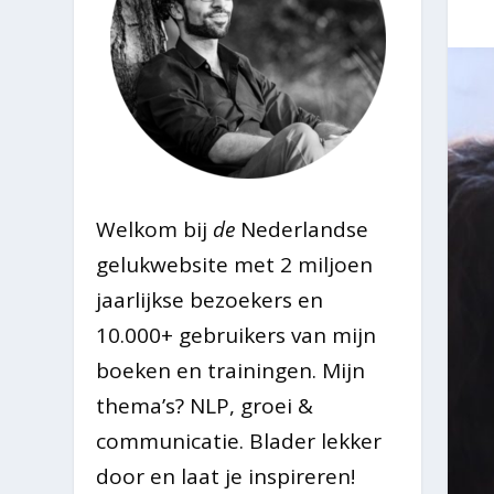
Welkom bij
de
Nederlandse
gelukwebsite met 2 miljoen
jaarlijkse bezoekers en
10.000+ gebruikers van mijn
boeken en trainingen. Mijn
thema’s? NLP, groei &
communicatie. Blader lekker
door en laat je inspireren!