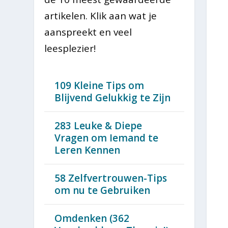
artikelen. Klik aan wat je
aanspreekt en veel
leesplezier!
109 Kleine Tips om
Blijvend Gelukkig te Zijn
283 Leuke & Diepe
Vragen om Iemand te
Leren Kennen
58 Zelfvertrouwen-Tips
om nu te Gebruiken
Omdenken (362