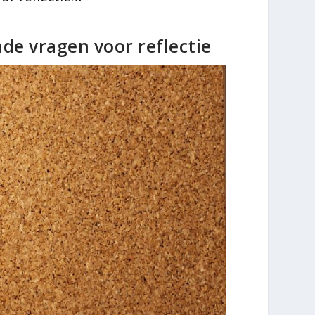
de vragen voor reflectie