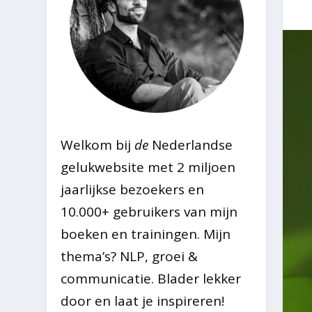
Welkom bij
de
Nederlandse
gelukwebsite met 2 miljoen
jaarlijkse bezoekers en
10.000+ gebruikers van mijn
boeken en trainingen. Mijn
thema’s? NLP, groei &
communicatie. Blader lekker
door en laat je inspireren!