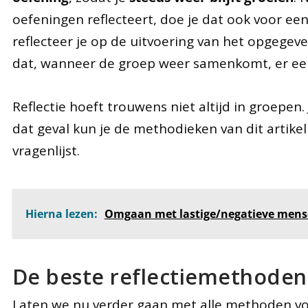
oefeningen reflecteert, doe je dat ook voor een
reflecteer je op de uitvoering van het opgegeve
dat, wanneer de groep weer samenkomt, er een 
Reflectie hoeft trouwens niet altijd in groepen.
dat geval kun je de methodieken van dit artikel z
vragenlijst.
Hierna lezen:
Omgaan met lastige/negatieve mensen
De beste reflectiemethoden
Laten we nu verder gaan met alle methoden vo