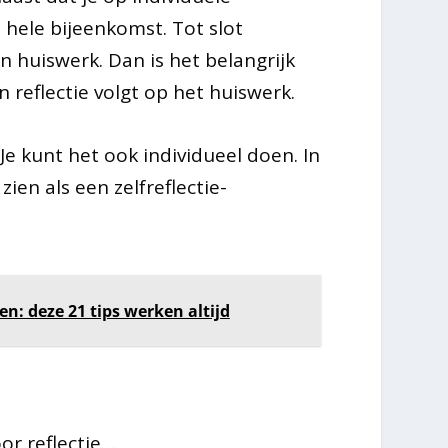
 hele bijeenkomst. Tot slot
n huiswerk. Dan is het belangrijk
reflectie volgt op het huiswerk.
 Je kunt het ook individueel doen. In
ien als een zelfreflectie-
: deze 21 tips werken altijd
or reflectie…