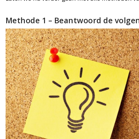
Methode 1 – Beantwoord de volgen