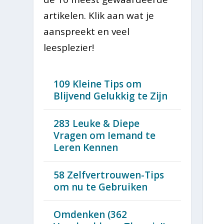
artikelen. Klik aan wat je
aanspreekt en veel
leesplezier!
109 Kleine Tips om
Blijvend Gelukkig te Zijn
283 Leuke & Diepe
Vragen om Iemand te
Leren Kennen
58 Zelfvertrouwen-Tips
om nu te Gebruiken
Omdenken (362