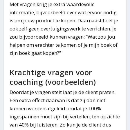
Met vragen krijg je extra waardevolle
informatie, bijvoorbeeld over wat ervoor nodig
is om jouw product te kopen. Daarnaast hoef je
ook zelf geen overtuigingswerk te verrichten. Je
zou bijvoorbeeld kunnen vragen: “Wat zou jou
helpen om erachter te komen of je mijn boek of
zijn boek gaat kopen?”
Krachtige vragen voor
coaching (voorbeelden)
Doordat je vragen stelt laat je de client praten.
Een extra effect daarvan is dat zij dan niet
kunnen worden afgeleid omdat je 100%
ingespannen moet zijn bij vertellen, ten opzichte
van 40% bij luisteren. Zo kun je de client dus