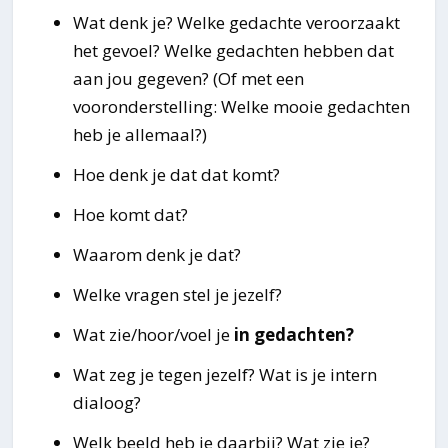
Wat denk je? Welke gedachte veroorzaakt
het gevoel? Welke gedachten hebben dat
aan jou gegeven? (Of met een
vooronderstelling: Welke mooie gedachten
heb je allemaal?)
Hoe denk je dat dat komt?
Hoe komt dat?
Waarom denk je dat?
Welke vragen stel je jezelf?
Wat zie/hoor/voel je
in gedachten?
Wat zeg je tegen jezelf? Wat is je intern
dialoog?
Welk beeld heb je daarbij? Wat zie je?