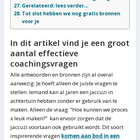
Gerelateerd: lees verder…
Tot slot hebben we nog gratis bronnen
voor je
In dit artikel vind je een groot
aantal effectieve
coachingsvragen
Alle antwoorden en bronnen zijn al overal
aanwezig. Je hoeft alleen de juiste vragen te
stellen. Iemand kan al jaren een jaccuzi in
achtertuin hebben zonder er gebruik van te
maken. Alleen de vraag: “Hoe kunnen we proces
x leuk maken?” kan ervoor zorgen dat de
jaccuzi voortaan ook gebruikt wordt. Dit soort
inspirerende vragen
komen aan bod in een