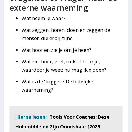
externe waarneming
Wat neem je waar?
Wat zeggen, horen, doen en zeggen de
mensen die erbij zijn?
Wat hoor en zie je om je heen?
Wat zie, hoor, voel, ruik of hoor je,
waardoor je weet: nu mag ik x doen?
Wat is de 'trigger'? De feitelijke
waarneming?
Hierna lezen:
Tools Voor Coaches: Deze
Hulpmiddelen Zijn Onmisbaar [2026