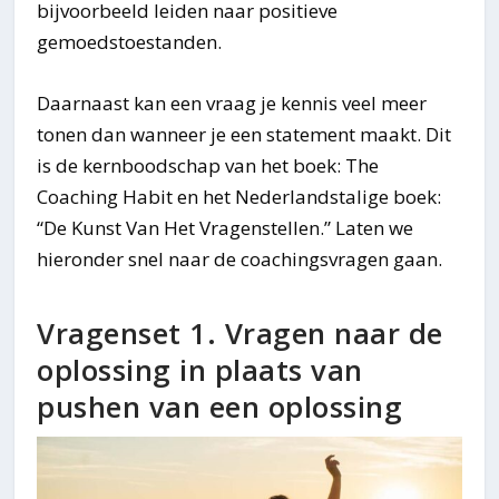
bijvoorbeeld leiden naar positieve
gemoedstoestanden.
Daarnaast kan een vraag je kennis veel meer
tonen dan wanneer je een statement maakt. Dit
is de kernboodschap van het boek: The
Coaching Habit en het Nederlandstalige boek:
“De Kunst Van Het Vragenstellen.” Laten we
hieronder snel naar de coachingsvragen gaan.
Vragenset 1. Vragen naar de
oplossing in plaats van
pushen van een oplossing