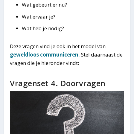
Wat gebeurt er nu?
Wat ervaar je?
Wat heb je nodig?
Deze vragen vind je ook in het model van
geweldloos communiceren.
Stel daarnaast de
vragen die je hieronder vindt:
Vragenset 4. Doorvragen