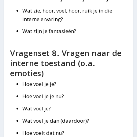
Wat zie, hoor, voel, hoor, ruik je in die
interne ervaring?
Wat zijn je fantasieën?
Vragenset 8. Vragen naar de
interne toestand (o.a.
emoties)
Hoe voel je je?
Hoe voel je je nu?
Wat voel je?
Wat voel je dan (daardoor)?
Hoe voelt dat nu?