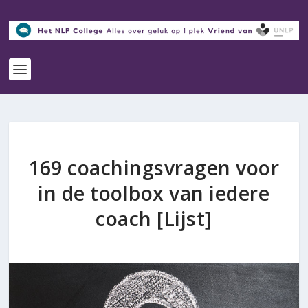
169 coachingsvragen voor
in de toolbox van iedere
coach [Lijst]