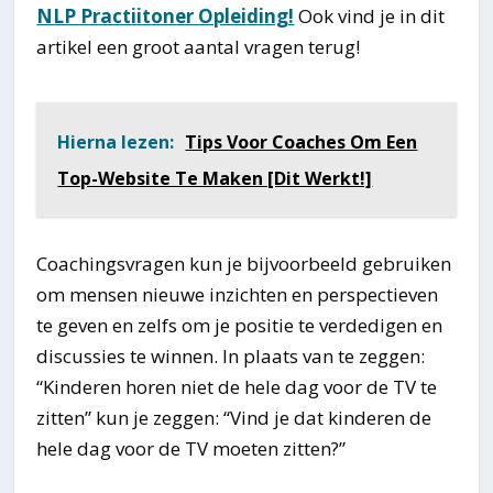
NLP Practiitoner Opleiding!
Ook vind je in dit
artikel een groot aantal vragen terug!
Hierna lezen:
Tips Voor Coaches Om Een
Top-Website Te Maken [Dit Werkt!]
Coachingsvragen kun je bijvoorbeeld gebruiken
om mensen nieuwe inzichten en perspectieven
te geven en zelfs om je positie te verdedigen en
discussies te winnen. In plaats van te zeggen:
“Kinderen horen niet de hele dag voor de TV te
zitten” kun je zeggen: “Vind je dat kinderen de
hele dag voor de TV moeten zitten?”