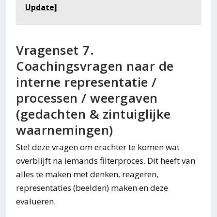
Update]
Vragenset 7.
Coachingsvragen naar de
interne representatie /
processen / weergaven
(gedachten & zintuiglijke
waarnemingen)
Stel deze vragen om erachter te komen wat
overblijft na iemands filterproces. Dit heeft van
alles te maken met denken, reageren,
representaties (beelden) maken en deze
evalueren.