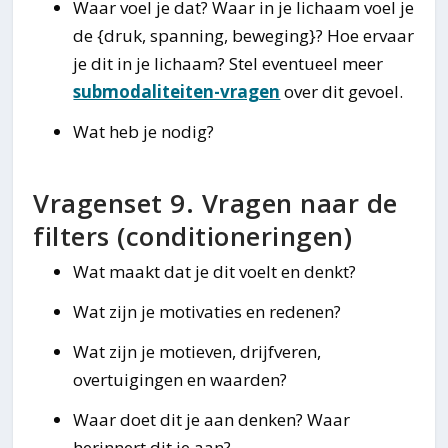
Waar voel je dat? Waar in je lichaam voel je
de {druk, spanning, beweging}? Hoe ervaar
je dit in je lichaam? Stel eventueel meer
submodaliteiten-vragen
over dit gevoel.
Wat heb je nodig?
Vragenset 9. Vragen naar de
filters (conditioneringen)
Wat maakt dat je dit voelt en denkt?
Wat zijn je motivaties en redenen?
Wat zijn je motieven, drijfveren,
overtuigingen en waarden?
Waar doet dit je aan denken? Waar
herinnert dit je aan?