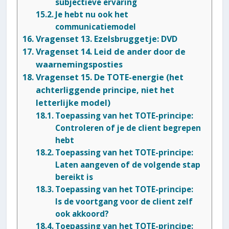
subjectieve ervaring
Je hebt nu ook het
communicatiemodel
Vragenset 13. Ezelsbruggetje: DVD
Vragenset 14. Leid de ander door de
waarnemingsposties
Vragenset 15. De TOTE-energie (het
achterliggende principe, niet het
letterlijke model)
Toepassing van het TOTE-principe:
Controleren of je de client begrepen
hebt
Toepassing van het TOTE-principe:
Laten aangeven of de volgende stap
bereikt is
Toepassing van het TOTE-principe:
Is de voortgang voor de client zelf
ook akkoord?
Toepassing van het TOTE-principe: