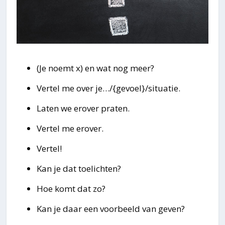
(Je noemt x) en wat nog meer?
Vertel me over je…/{gevoel}/situatie.
Laten we erover praten.
Vertel me erover.
Vertel!
Kan je dat toelichten?
Hoe komt dat zo?
Kan je daar een voorbeeld van geven?