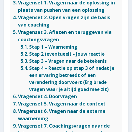
Vragenset 1. Vragen naar de oplossing in
plaats van pushen van een oplossing
Vragenset 2. Open vragen zijn de basis
van coaching
Vragenset 3. Aflezen en teruggeven via
coachingsvragen
Stap 1 – Waarneming
Stap 2 (eventueel) – Jouw reactie
Stap 3 – Vragen naar de betekenis
Stap 4 – Reactie op stap 3 of nadat je
een ervaring betreedt of een
verandering doorvoert (Erg brede
vragen waar je altijd goed mee zit)
Vragenset 4. Doorvragen
Vragenset 5. Vragen naar de context
Vragenset 6. Vragen naar de externe
waarneming
Vragenset 7. Coachingsvragen naar de