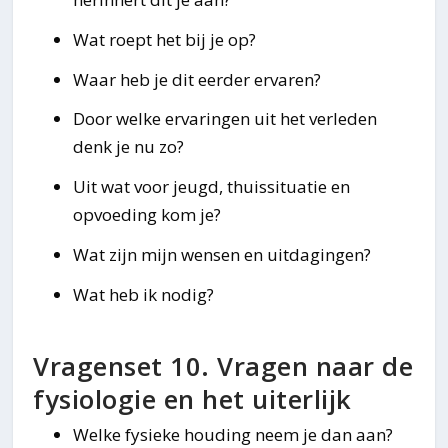
Wat roept het bij je op?
Waar heb je dit eerder ervaren?
Door welke ervaringen uit het verleden
denk je nu zo?
Uit wat voor jeugd, thuissituatie en
opvoeding kom je?
Wat zijn mijn wensen en uitdagingen?
Wat heb ik nodig?
Vragenset 10. Vragen naar de
fysiologie en het uiterlijk
Welke fysieke houding neem je dan aan?