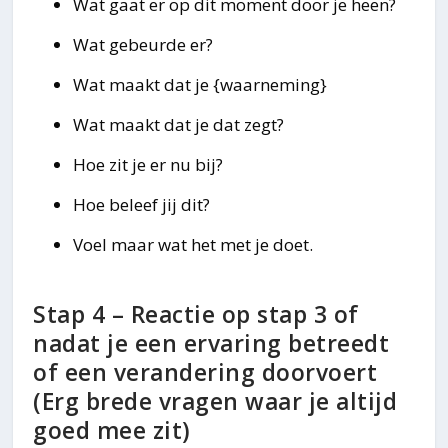
Wat gaat er op dit moment door je heen?
Wat gebeurde er?
Wat maakt dat je {waarneming}
Wat maakt dat je dat zegt?
Hoe zit je er nu bij?
Hoe beleef jij dit?
Voel maar wat het met je doet.
Stap 4 – Reactie op stap 3 of
nadat je een ervaring betreedt
of een verandering doorvoert
(Erg brede vragen waar je altijd
goed mee zit)