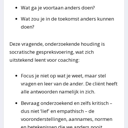
Wat ga je voortaan anders doen?
Wat zou je in de toekomst anders kunnen
doen?
Deze vragende, onderzoekende houding is
socratische gespreksvoering, wat zich
uitstekend leent voor coaching:
Focus je niet op wat je weet, maar stel
vragen en leer van de ander. De cliënt heeft
alle antwoorden namelijk in zich.
Bevraag onderzoekend en zelfs kritisch –
dus niet ‘lief' en empathisch – de
vooronderstellingen, aannames, normen
en betekenissen die we anders nooit