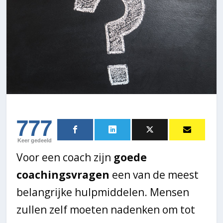
777
Keer gedeeld
Voor een coach zijn
goede
coachingsvragen
een van de meest
belangrijke hulpmiddelen. Mensen
zullen zelf moeten nadenken om tot