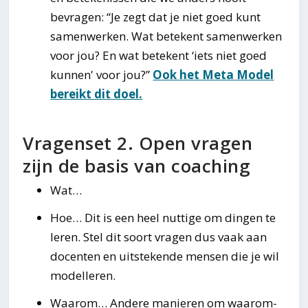
bevragen: “Je zegt dat je niet goed kunt
samenwerken. Wat betekent samenwerken
voor jou? En wat betekent ‘iets niet goed
kunnen' voor jou?”
Ook het Meta Model
bereikt dit doel.
Vragenset 2. Open vragen
zijn de basis van coaching
Wat…
Hoe… Dit is een heel nuttige om dingen te
leren. Stel dit soort vragen dus vaak aan
docenten en uitstekende mensen die je wil
modelleren.
Waarom… Andere manieren om waarom-