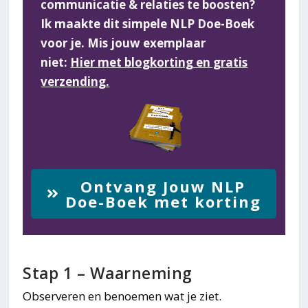
communicatie & relaties te boosten?
Ik maakte dit simpele NLP Doe-Boek
voor je. Mis jouw exemplaar
niet:
Hier met blogkorting en gratis
verzending.
Ontvang Jouw NLP
Doe-Boek met korting
Stap 1 – Waarneming
Observeren en benoemen wat je ziet.