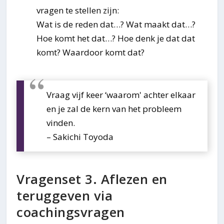
vragen te stellen zijn:
Wat is de reden dat…? Wat maakt dat…?
Hoe komt het dat…? Hoe denk je dat dat
komt? Waardoor komt dat?
Vraag vijf keer ‘waarom' achter elkaar
en je zal de kern van het probleem
vinden.
– Sakichi Toyoda
Vragenset 3. Aflezen en
teruggeven via
coachingsvragen