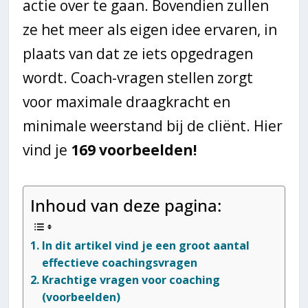
actie over te gaan. Bovendien zullen
ze het meer als eigen idee ervaren, in
plaats van dat ze iets opgedragen
wordt. Coach-vragen stellen zorgt
voor maximale draagkracht en
minimale weerstand bij de cliënt. Hier
vind je
169 voorbeelden!
Inhoud van deze pagina:
In dit artikel vind je een groot aantal
effectieve coachingsvragen
Krachtige vragen voor coaching
(voorbeelden)