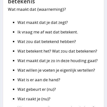
betekenis
Wat maakt dat {waarneming}?
Wat maakt dat je dat zegt?
Ik vraag me af wat dat betekent.
Wat zou dat betekend hebben?
Wat betekent het? Wat zou dat betekenen?
Wat maakt dat je zo in deze houding gaat?
Wat willen je voeten je eigenlijk vertellen?
Wat is er aan de hand?
Wat gebeurt er (nu)?
Wat raakt je (nu)?