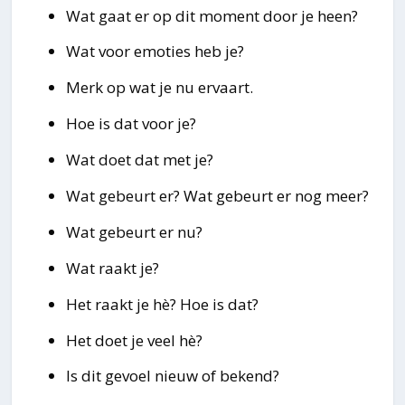
Wat gaat er op dit moment door je heen?
Wat voor emoties heb je?
Merk op wat je nu ervaart.
Hoe is dat voor je?
Wat doet dat met je?
Wat gebeurt er? Wat gebeurt er nog meer?
Wat gebeurt er nu?
Wat raakt je?
Het raakt je hè? Hoe is dat?
Het doet je veel hè?
Is dit gevoel nieuw of bekend?