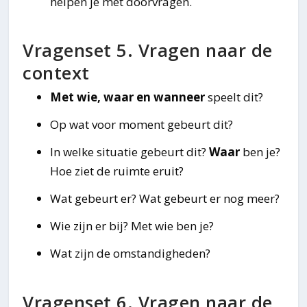
helpen je met doorvragen.
Vragenset 5. Vragen naar de
context
Met wie, waar en wanneer
speelt dit?
Op wat voor moment gebeurt dit?
In welke situatie gebeurt dit?
Waar
ben je?
Hoe ziet de ruimte eruit?
Wat gebeurt er? Wat gebeurt er nog meer?
Wie zijn er bij? Met wie ben je?
Wat zijn de omstandigheden?
Vragenset 6. Vragen naar de