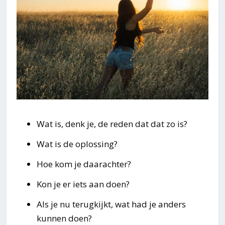
Wat is, denk je, de reden dat dat zo is?
Wat is de oplossing?
Hoe kom je daarachter?
Kon je er iets aan doen?
Als je nu terugkijkt, wat had je anders
kunnen doen?