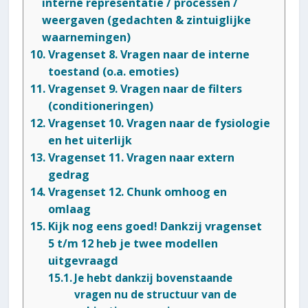
interne representatie / processen /
weergaven (gedachten & zintuiglijke
waarnemingen)
Vragenset 8. Vragen naar de interne
toestand (o.a. emoties)
Vragenset 9. Vragen naar de filters
(conditioneringen)
Vragenset 10. Vragen naar de fysiologie
en het uiterlijk
Vragenset 11. Vragen naar extern
gedrag
Vragenset 12. Chunk omhoog en
omlaag
Kijk nog eens goed! Dankzij vragenset
5 t/m 12 heb je twee modellen
uitgevraagd
Je hebt dankzij bovenstaande
vragen nu de structuur van de