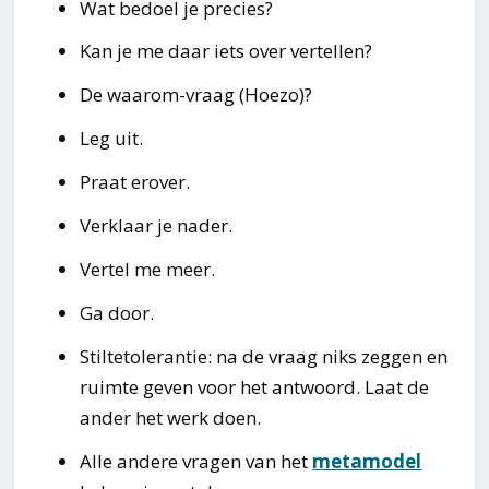
Wat bedoel je precies?
Kan je me daar iets over vertellen?
De waarom-vraag (Hoezo)?
Leg uit.
Praat erover.
Verklaar je nader.
Vertel me meer.
Ga door.
Stiltetolerantie: na de vraag niks zeggen en
ruimte geven voor het antwoord. Laat de
ander het werk doen.
Alle andere vragen van het
metamodel