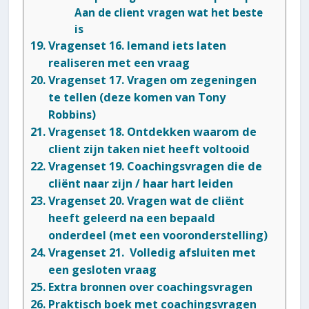
Aan de client vragen wat het beste
is
Vragenset 16. Iemand iets laten
realiseren met een vraag
Vragenset 17. Vragen om zegeningen
te tellen (deze komen van Tony
Robbins)
Vragenset 18. Ontdekken waarom de
client zijn taken niet heeft voltooid
Vragenset 19. Coachingsvragen die de
cliënt naar zijn / haar hart leiden
Vragenset 20. Vragen wat de cliënt
heeft geleerd na een bepaald
onderdeel (met een vooronderstelling)
Vragenset 21. Volledig afsluiten met
een gesloten vraag
Extra bronnen over coachingsvragen
Praktisch boek met coachingsvragen