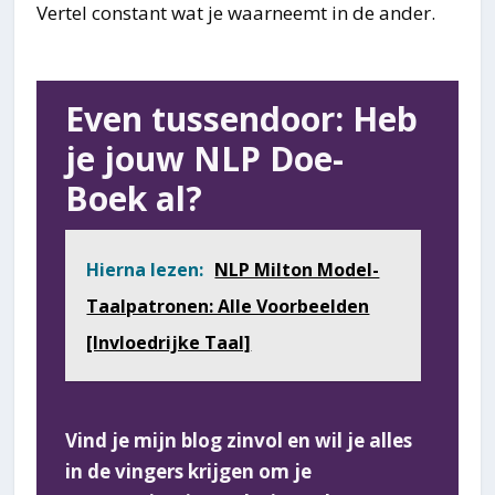
Vertel constant wat je waarneemt in de ander.
Even tussendoor: Heb
je jouw NLP Doe-
Boek al?
Hierna lezen:
NLP Milton Model-
Taalpatronen: Alle Voorbeelden
[Invloedrijke Taal]
Vind je mijn blog zinvol en wil je alles
in de vingers krijgen om je