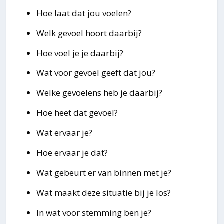
Hoe laat dat jou voelen?
Welk gevoel hoort daarbij?
Hoe voel je je daarbij?
Wat voor gevoel geeft dat jou?
Welke gevoelens heb je daarbij?
Hoe heet dat gevoel?
Wat ervaar je?
Hoe ervaar je dat?
Wat gebeurt er van binnen met je?
Wat maakt deze situatie bij je los?
In wat voor stemming ben je?