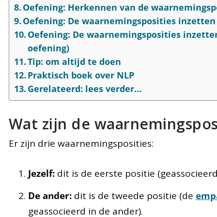
Oefening: Herkennen van de waarnemingspos
Oefening: De waarnemingsposities inzetten 
Oefening: De waarnemingsposities inzetten
oefening)
Tip: om altijd te doen
Praktisch boek over NLP
Gerelateerd: lees verder…
Wat zijn de waarnemingspos
Er zijn drie waarnemingsposities:
Jezelf:
dit is de eerste positie (geassocieerd
De ander:
dit is de tweede positie (de
emp
geassocieerd in de ander).