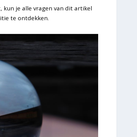
kun je alle vragen van dit artikel
tie te ontdekken.