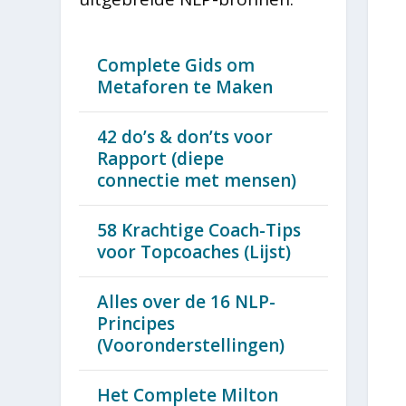
Complete Gids om
Metaforen te Maken
42 do’s & don’ts voor
Rapport (diepe
connectie met mensen)
58 Krachtige Coach-Tips
voor Topcoaches (Lijst)
Alles over de 16 NLP-
Principes
(Vooronderstellingen)
Het Complete Milton