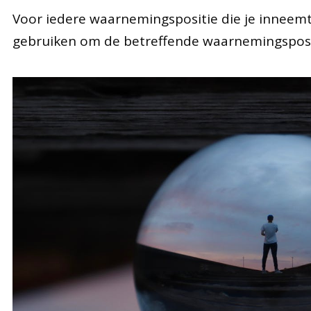
Voor iedere waarnemingspositie die je inneemt, 
gebruiken om de betreffende waarnemingsposi