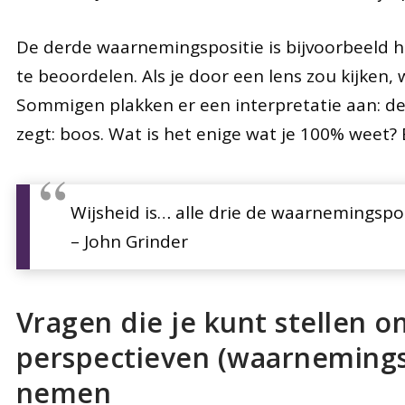
De derde waarnemingspositie is bijvoorbeeld 
te beoordelen. Als je door een lens zou kijken, 
Sommigen plakken er een interpretatie aan: de 
zegt: boos. Wat is het enige wat je 100% weet? E
Wijsheid is… alle drie de waarnemingsp
– John Grinder
Vragen die je kunt stellen 
perspectieven (waarnemingsp
nemen