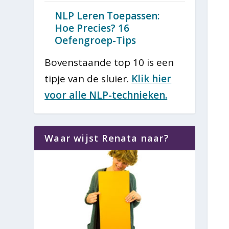
NLP Leren Toepassen:
Hoe Precies? 16
Oefengroep-Tips
Bovenstaande top 10 is een
tipje van de sluier.
Klik hier
voor alle NLP-technieken.
Waar wijst Renata naar?