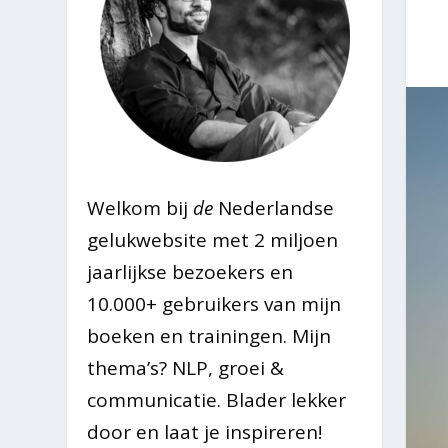
Welkom bij
de
Nederlandse
gelukwebsite met 2 miljoen
jaarlijkse bezoekers en
10.000+ gebruikers van mijn
boeken en trainingen. Mijn
thema’s? NLP, groei &
communicatie. Blader lekker
door en laat je inspireren!