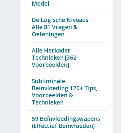
Model
De Logische Niveaus:
Alle 81 Vragen &
Oefeningen
Alle Herkader-
Technieken [362
Voorbeelden]
Subliminale
Beïnvloeding 120+ Tips,
Voorbeelden &
Technieken
59 Beïnvloedingswapens
(Effectief Beïnvloeden)