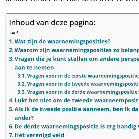
Inhoud van deze pagina:
Wat zijn de waarnemingsposities?
Waarom zijn waarnemingsposities zo belang
Vragen die je kunt stellen om andere persp
aan te nemen
Vragen voor in de eerste waarnemingspositie
Vragen voor in de tweede waarnemingspositi
Vragen voor in de derde waarnemingspositie
Lukt het niet om de tweede waarneemposit
Als ik de tweede positie aanneem, ben ik da
ander?
De derde waarnemingspositie is erg handig 
Het verenigd veld