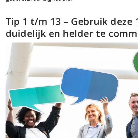
Tip 1 t/m 13 – Gebruik deze
duidelijk en helder te com