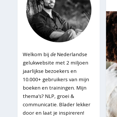
Welkom bij
de
Nederlandse
gelukwebsite met 2 miljoen
jaarlijkse bezoekers en
10.000+ gebruikers van mijn
boeken en trainingen. Mijn
thema’s? NLP, groei &
communicatie. Blader lekker
door en laat je inspireren!