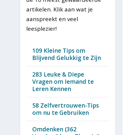
artikelen. Klik aan wat je
aanspreekt en veel
leesplezier!
109 Kleine Tips om
Blijvend Gelukkig te Zijn
283 Leuke & Diepe
Vragen om Iemand te
Leren Kennen
58 Zelfvertrouwen-Tips
om nu te Gebruiken
Omdenken (362