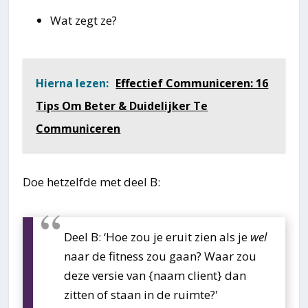
Wat zegt ze?
Hierna lezen:
Effectief Communiceren: 16
Tips Om Beter & Duidelijker Te
Communiceren
Doe hetzelfde met deel B:
Deel B: ‘Hoe zou je eruit zien als je
wel
naar de fitness zou gaan? Waar zou
deze versie van {naam client} dan
zitten of staan in de ruimte?'