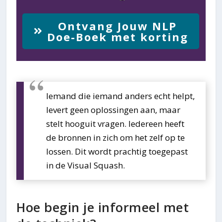
Ontvang Jouw NLP
Doe-Boek met korting
Iemand die iemand anders echt helpt,
levert geen oplossingen aan, maar
stelt hooguit vragen. Iedereen heeft
de bronnen in zich om het zelf op te
lossen. Dit wordt prachtig toegepast
in de Visual Squash.
Hoe begin je informeel met