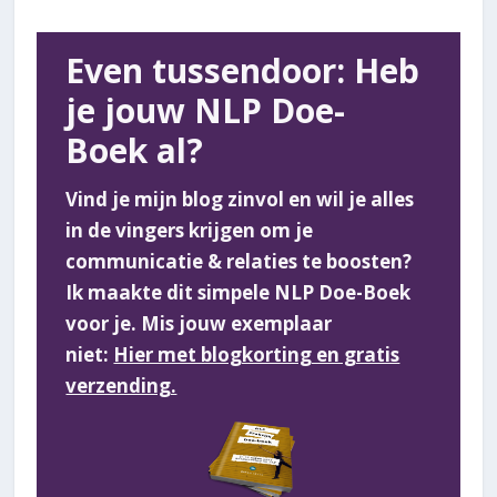
Even tussendoor: Heb
je jouw NLP Doe-
Boek al?
Vind je mijn blog zinvol en wil je alles
in de vingers krijgen om je
communicatie & relaties te boosten?
Ik maakte dit simpele NLP Doe-Boek
voor je. Mis jouw exemplaar
niet:
Hier met blogkorting en gratis
verzending.