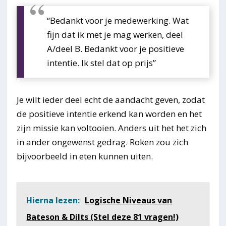
“Bedankt voor je medewerking. Wat
fijn dat ik met je mag werken, deel
A/deel B. Bedankt voor je positieve
intentie. Ik stel dat op prijs”
Je wilt ieder deel echt de aandacht geven, zodat
de positieve intentie erkend kan worden en het
zijn missie kan voltooien. Anders uit het het zich
in ander ongewenst gedrag. Roken zou zich
bijvoorbeeld in eten kunnen uiten.
Hierna lezen:
Logische Niveaus van
Bateson & Dilts (Stel deze 81 vragen!)