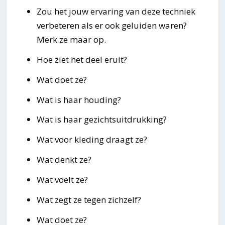
Zou het jouw ervaring van deze techniek
verbeteren als er ook geluiden waren?
Merk ze maar op.
Hoe ziet het deel eruit?
Wat doet ze?
Wat is haar houding?
Wat is haar gezichtsuitdrukking?
Wat voor kleding draagt ze?
Wat denkt ze?
Wat voelt ze?
Wat zegt ze tegen zichzelf?
Wat doet ze?