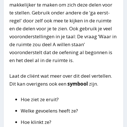
makkelijker te maken om zich deze delen voor
te stellen. Gebruik onder andere de ‘ga eerst-
regel' door zelf ook mee te kijken in de ruimte
en de delen voor je te zien. Ook gebruik je veel
vooronderstellingen in je taal: De vraag ‘Waar in
de ruimte zou deel A willen staan'
vooronderstelt dat de oefening al begonnen is
en het deel al in de ruimte is.
Laat de cliënt wat meer over dit deel vertellen.
Dit kan overigens ook een
symbool
zijn.
Hoe ziet ze eruit?
Welke gevoelens heeft ze?
Hoe klinkt ze?