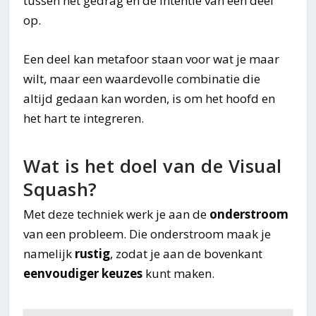
tussen het gedrag en de intentie van een deel
op.
Een deel kan metafoor staan voor wat je maar
wilt, maar een waardevolle combinatie die
altijd gedaan kan worden, is om het hoofd en
het hart te integreren.
Wat is het doel van de Visual
Squash?
Met deze techniek werk je aan de
onderstroom
van een probleem. Die onderstroom maak je
namelijk
rustig
, zodat je aan de bovenkant
eenvoudiger keuzes
kunt maken.