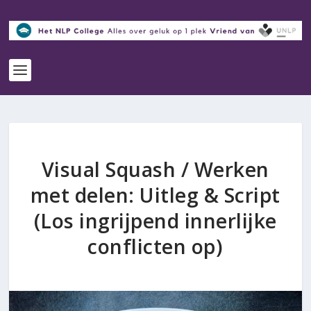
Visual Squash / Werken
met delen: Uitleg & Script
(Los ingrijpend innerlijke
conflicten op)