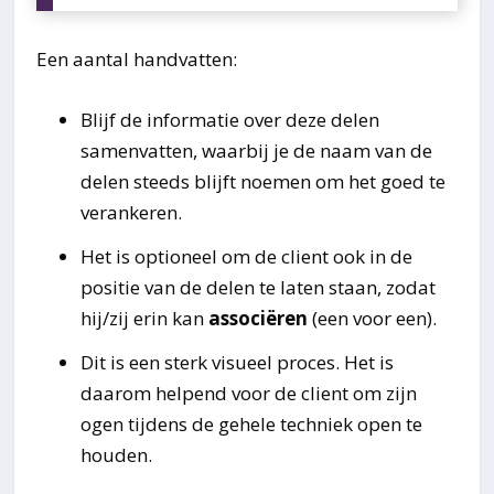
Een aantal handvatten:
Blijf de informatie over deze delen
samenvatten, waarbij je de naam van de
delen steeds blijft noemen om het goed te
verankeren.
Het is optioneel om de client ook in de
positie van de delen te laten staan, zodat
hij/zij erin kan
associëren
(een voor een).
Dit is een sterk visueel proces. Het is
daarom helpend voor de client om zijn
ogen tijdens de gehele techniek open te
houden.