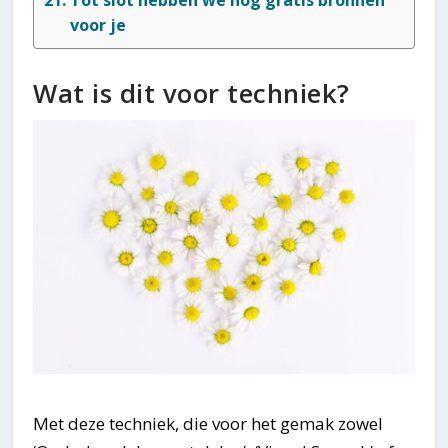
Tot slot hebben we nog gratis bronnen
voor je
Wat is dit voor techniek?
Met deze techniek, die voor het gemak zowel