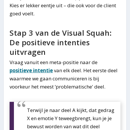
Kies er lekker eentje uit – die ook voor de client
goed voelt.
Stap 3 van de Visual Squah:
De positieve intenties
uitvragen
Vraag vanuit een meta-positie naar de
positieve intentie
van elk deel. Het eerste deel
waarmee we gaan communiceren is bij
voorkeur het meest ‘problematische' deel.
Terwijl je naar deel A kijkt, dat gedrag
X en emotie Y teweegbrengt, kun je je
bewust worden van wat dit deel