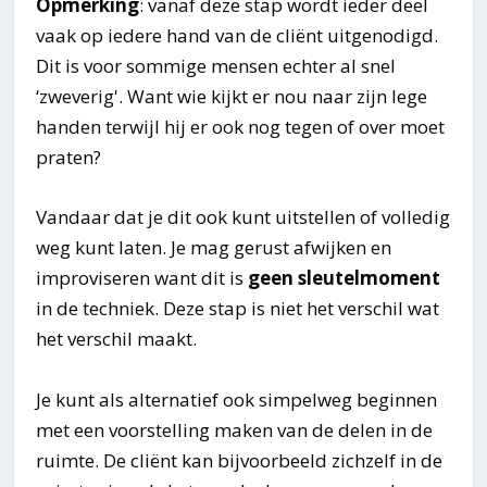
Opmerking
: vanaf deze stap wordt ieder deel
vaak op iedere hand van de cliënt uitgenodigd.
Dit is voor sommige mensen echter al snel
‘zweverig'. Want wie kijkt er nou naar zijn lege
handen terwijl hij er ook nog tegen of over moet
praten?
Vandaar dat je dit ook kunt uitstellen of volledig
weg kunt laten. Je mag gerust afwijken en
improviseren want dit is
geen sleutelmoment
in de techniek. Deze stap is niet het verschil wat
het verschil maakt.
Je kunt als alternatief ook simpelweg beginnen
met een voorstelling maken van de delen in de
ruimte. De cliënt kan bijvoorbeeld zichzelf in de