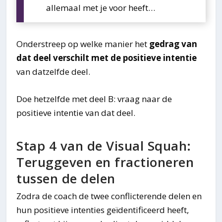
allemaal met je voor heeft…
Onderstreep op welke manier het
gedrag van
dat deel verschilt met de positieve intentie
van datzelfde deel.
Doe hetzelfde met deel B: vraag naar de
positieve intentie van dat deel.
Stap 4 van de Visual Squah:
Teruggeven en fractioneren
tussen de delen
Zodra de coach de twee conflicterende delen en
hun positieve intenties geïdentificeerd heeft,