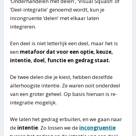
‘Onderhandelen met delen', ‘Visual Squash' of
‘Deel-integratie' genoemd wordt, kun je
incongruente ‘delen' met elkaar laten
integreren.
Een deel is niet letterlijk een deel, maar het is
een
metafoor dat voor een optie, keuze,
intentie, doel, functie en gedrag staat.
De twee delen die je kiest, hebben dezelfde
allerhoogste intentie. Ze waren ooit onderdeel
van een groter geheel. Op basis hiervan is re-
integratie mogelijk.
We laten het gedrag erbuiten, en we gaan naar
de
intentie
. Zo lossen we de
incongruentie