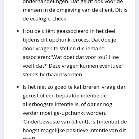
onderhandelingen. Dat geldt ook voor de
mensen in de omgeving van de cliënt. Dit is
de ecologie-check.
Hou de cliënt geassocieerd in het deel
tijdens dit upchunk-proces. Dat doe je
door vragen te stellen die iemand
associëren: ‘Wat doet dat voor jou? Hoe
voelt dat?' Deze vragen kunnen eventueel
steeds herhaald worden.
Is het niet zo goed te kalibreren, vraag dan
gerust of een bepaalde intentie de
allerhoogste intentie is, of dat er nog
verder moet ge-upchunkt worden.
‘Onderbewuste van {client}, is {intentie} de
hoogst mogelijke positieve intentie van dit
deel?'