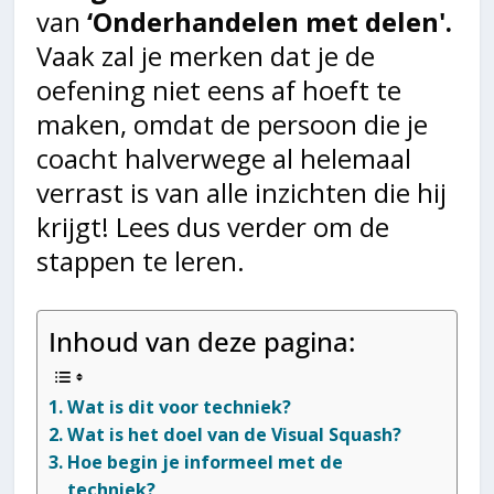
van
‘Onderhandelen met delen'.
Vaak zal je merken dat je de
oefening niet eens af hoeft te
maken, omdat de persoon die je
coacht halverwege al helemaal
verrast is van alle inzichten die hij
krijgt! Lees dus verder om de
stappen te leren.
Inhoud van deze pagina:
Wat is dit voor techniek?
Wat is het doel van de Visual Squash?
Hoe begin je informeel met de
techniek?