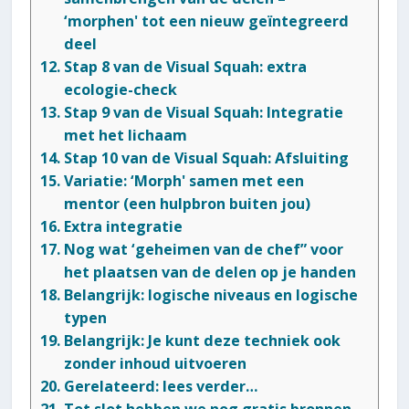
‘morphen' tot een nieuw geïntegreerd
deel
Stap 8 van de Visual Squah: extra
ecologie-check
Stap 9 van de Visual Squah: Integratie
met het lichaam
Stap 10 van de Visual Squah: Afsluiting
Variatie: ‘Morph' samen met een
mentor (een hulpbron buiten jou)
Extra integratie
Nog wat ‘geheimen van de chef” voor
het plaatsen van de delen op je handen
Belangrijk: logische niveaus en logische
typen
Belangrijk: Je kunt deze techniek ook
zonder inhoud uitvoeren
Gerelateerd: lees verder…