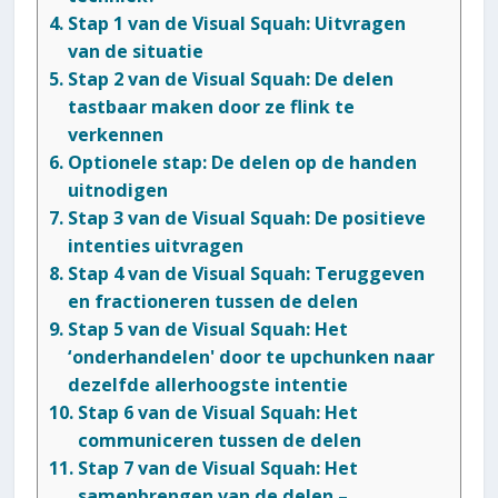
Stap 1 van de Visual Squah: Uitvragen
van de situatie
Stap 2 van de Visual Squah: De delen
tastbaar maken door ze flink te
verkennen
Optionele stap: De delen op de handen
uitnodigen
Stap 3 van de Visual Squah: De positieve
intenties uitvragen
Stap 4 van de Visual Squah: Teruggeven
en fractioneren tussen de delen
Stap 5 van de Visual Squah: Het
‘onderhandelen' door te upchunken naar
dezelfde allerhoogste intentie
Stap 6 van de Visual Squah: Het
communiceren tussen de delen
Stap 7 van de Visual Squah: Het
samenbrengen van de delen –