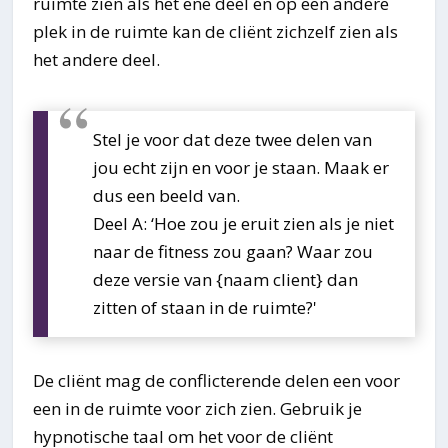
ruimte zien als het ene deel en op een andere
plek in de ruimte kan de cliënt zichzelf zien als
het andere deel.
Stel je voor dat deze twee delen van
jou echt zijn en voor je staan. Maak er
dus een beeld van.
Deel A: ‘Hoe zou je eruit zien als je niet
naar de fitness zou gaan? Waar zou
deze versie van {naam client} dan
zitten of staan in de ruimte?'
De cliënt mag de conflicterende delen een voor
een in de ruimte voor zich zien. Gebruik je
hypnotische taal om het voor de cliënt