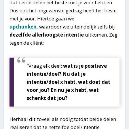
dat beide delen het beste met je voor hebben.
Dus ook het ongewenste gedrag heeft het beste
met je voor. Hiertoe gaan we
upchunken,
waardoor we uiteindelijk zelfs bij
dezelfde allerhoogste intentie
uitkomen. Zeg
tegen de cliënt:
“Vraag elk deel:
wat is je positieve
intentie/doel? Nu dat je
intentie/doel x hebt, wat doet dat
voor jou? En nu je x hebt, wat
schenkt dat jou?
Herhaal dit zoveel als nodig totdat beide delen
realiseren dat ze hetzelfde doel/intentie