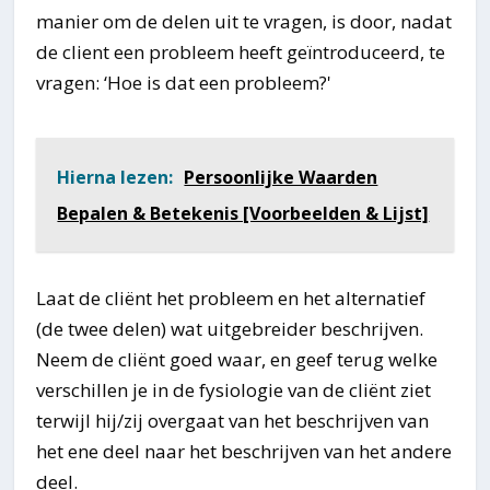
manier om de delen uit te vragen, is door, nadat
de client een probleem heeft geïntroduceerd, te
vragen: ‘Hoe is dat een probleem?'
Hierna lezen:
Persoonlijke Waarden
Bepalen & Betekenis [Voorbeelden & Lijst]
Laat de cliënt het probleem en het alternatief
(de twee delen) wat uitgebreider beschrijven.
Neem de cliënt goed waar, en geef terug welke
verschillen je in de fysiologie van de cliënt ziet
terwijl hij/zij overgaat van het beschrijven van
het ene deel naar het beschrijven van het andere
deel.