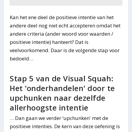
Kan het ene deel de positieve intentie van het
andere deel nog niet echt accepteren omdat het
andere criteria (ander woord voor waarden /
positieve intentie) hanteert? Dat is
veelvoorkomend. Daar is de volgende stap voor
bedoeld…
Stap 5 van de Visual Squah:
Het ‘onderhandelen' door te
upchunken naar dezelfde
allerhoogste intentie
… Dan gaan we verder ‘upchunken' met de
positieve intenties. De kern van deze oefening is