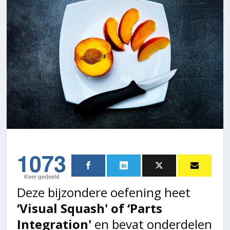
1073
Keer gedeeld
Deze bijzondere oefening heet
‘Visual Squash' of ‘Parts
Integration'
en bevat onderdelen