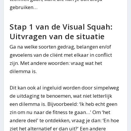
gebruiken…
Stap 1 van de Visual Squah:
Uitvragen van de situatie
Ga na welke soorten gedrag, belangen en/of
gevoelens van de cliënt met elkaar in conflict
zijn. Met andere woorden: vraag wat het
dilemma is.
Dit kan ook al ingeluid worden door simpelweg
de uitdaging te benoemen, wat niet letterlijk
een dilemma is. Bijvoorbeeld: ‘Ik heb echt geen
zin om nu naar de fitness te gaan…' Om ‘het
andere deel' te ontdekken, vraag je dan: ‘En hoe
ziet het alternatief er dan uit?' Een andere