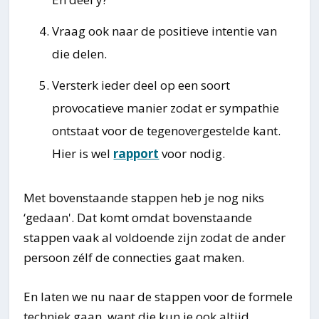
Vraag ook naar de positieve intentie van
die delen.
Versterk ieder deel op een soort
provocatieve manier zodat er sympathie
ontstaat voor de tegenovergestelde kant.
Hier is wel
rapport
voor nodig.
Met bovenstaande stappen heb je nog niks
‘gedaan'. Dat komt omdat bovenstaande
stappen vaak al voldoende zijn zodat de ander
persoon zélf de connecties gaat maken.
En laten we nu naar de stappen voor de formele
techniek gaan, want die kun je ook altijd