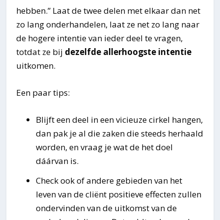
hebben.” Laat de twee delen met elkaar dan net
zo lang onderhandelen, laat ze net zo lang naar
de hogere intentie van ieder deel te vragen,
totdat ze bij
dezelfde allerhoogste intentie
uitkomen.
Een paar tips:
Blijft een deel in een vicieuze cirkel hangen,
dan pak je al die zaken die steeds herhaald
worden, en vraag je wat de het doel
dáárvan is.
Check ook of andere gebieden van het
leven van de cliënt positieve effecten zullen
ondervinden van de uitkomst van de