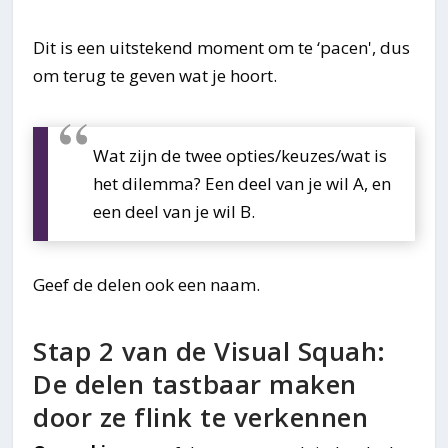
Dit is een uitstekend moment om te ‘pacen', dus
om terug te geven wat je hoort.
Wat zijn de twee opties/keuzes/wat is
het dilemma? Een deel van je wil A, en
een deel van je wil B.
Geef de delen ook een naam.
Stap 2 van de Visual Squah:
De delen tastbaar maken
door ze flink te verkennen