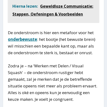
Hierna lezen:
Geweldloze Communicatie:
Stappen, Oefeningen & Voorbeelden
De onderstroom is hier een metafoor voor het
onderbewuste
: het bootje (het bewuste brein)
wil misschien een bepaalde kant op, maar als
de onderstroom te sterk is, bestaat er onrust.
Zodra je – na ‘Werken met Delen / Visual
Squash' – de onderstroom rustiger hebt
gemaakt, zal je merken dat je de betreffende
situatie opeens niet meer als probleem ervaart.
Alles is oké en opeens kun je eenvoudig een
keuze maken. Je voelt je congruent.