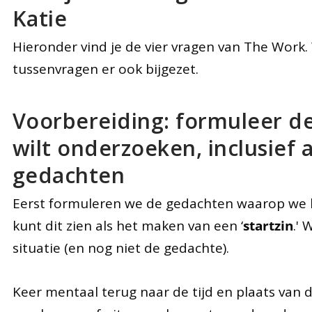
Katie
Hieronder vind je de vier vragen van The Work
tussenvragen er ook bijgezet.
Voorbereiding: formuleer de
wilt onderzoeken, inclusief
gedachten
Eerst formuleren we de gedachten waarop we la
kunt dit zien als het maken van een ‘
startzin
.'
situatie (en nog niet de gedachte).
Keer mentaal terug naar de tijd en plaats van d