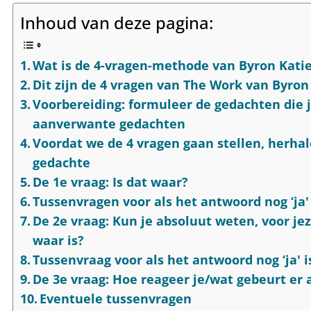
Inhoud van deze pagina:
Wat is de 4-vragen-methode van Byron Kati
Dit zijn de 4 vragen van The Work van Byron
Voorbereiding: formuleer de gedachten die j
aanverwante gedachten
Voordat we de 4 vragen gaan stellen, herha
gedachte
De 1e vraag: Is dat waar?
Tussenvragen voor als het antwoord nog ‘ja' 
De 2e vraag: Kun je absoluut weten, voor jeze
waar is?
Tussenvraag voor als het antwoord nog ‘ja' i
De 3e vraag: Hoe reageer je/wat gebeurt er 
Eventuele tussenvragen