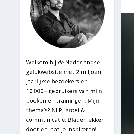
Welkom bij
de
Nederlandse
gelukwebsite met 2 miljoen
jaarlijkse bezoekers en
10.000+ gebruikers van mijn
boeken en trainingen. Mijn
thema’s? NLP, groei &
communicatie. Blader lekker
door en laat je inspireren!