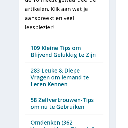
artikelen. Klik aan wat je
aanspreekt en veel
leesplezier!
109 Kleine Tips om
Blijvend Gelukkig te Zijn
283 Leuke & Diepe
Vragen om Iemand te
Leren Kennen
58 Zelfvertrouwen-Tips
om nu te Gebruiken
Omdenken (362