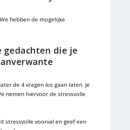
. We hebben de mogelijke
 gedachten die je
 aanverwante
ter de 4 vragen los gaan laten. Je
 We nemen hiervoor de stressvolle
it stressvolle voorval en geef een