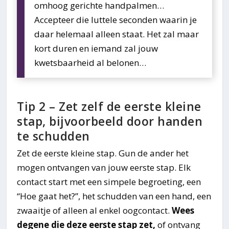
omhoog gerichte handpalmen…
Accepteer die luttele seconden waarin je
daar helemaal alleen staat. Het zal maar
kort duren en iemand zal jouw
kwetsbaarheid al belonen…
Tip 2 – Zet zelf de eerste kleine
stap, bijvoorbeeld door handen
te schudden
Zet de eerste kleine stap. Gun de ander het
mogen ontvangen van jouw eerste stap. Elk
contact start met een simpele begroeting, een
“Hoe gaat het?”, het schudden van een hand, een
zwaaitje of alleen al enkel oogcontact.
Wees
degene die deze eerste stap zet,
of ontvang