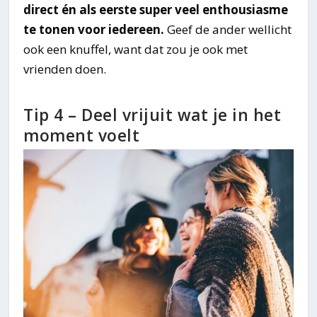
direct én als eerste super veel enthousiasme
te tonen voor iedereen.
Geef de ander wellicht
ook een knuffel, want dat zou je ook met
vrienden doen.
Tip 4 – Deel vrijuit wat je in het
moment voelt