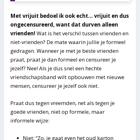
Met vrijuit bedoel ik ook echt… vrijuit en dus
ongecensureerd, want dat durven alleen
vrienden!
Wat is het verschil tussen vrienden en
niet-vrienden? De mate waarin jullie je formeel
gedragen. Wanneer je met je beste vrienden
praat, praat je dan formeel en censureer je
jezelf? Nee! Als je dus snel een hechte
vriendschapsband wilt opbouwen met nieuwe
mensen, censureer je jezelf ook niet.
Praat dus tegen vreemden, net als tegen je
goede vrienden, niet op formele, maar
informele wijze:
Niet: “Zo, je gaat even het oud karton