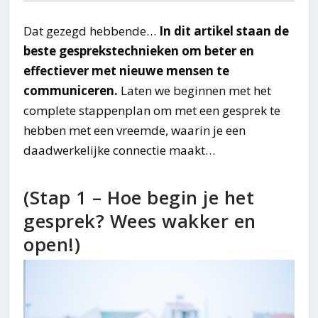
Dat gezegd hebbende…
In dit artikel staan de
beste gesprekstechnieken om beter en
effectiever met nieuwe mensen te
communiceren.
Laten we beginnen met het
complete stappenplan om met een gesprek te
hebben met een vreemde, waarin je een
daadwerkelijke connectie maakt…
(Stap 1 – Hoe begin je het
gesprek? Wees wakker en
open!)