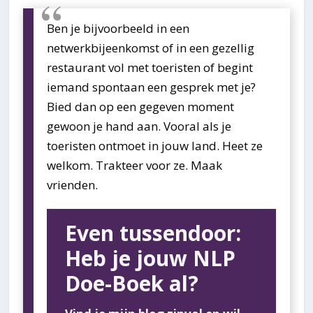
Ben je bijvoorbeeld in een
netwerkbijeenkomst of in een gezellig
restaurant vol met toeristen of begint
iemand spontaan een gesprek met je?
Bied dan op een gegeven moment
gewoon je hand aan. Vooral als je
toeristen ontmoet in jouw land. Heet ze
welkom. Trakteer voor ze. Maak
vrienden.
Even tussendoor:
Heb je jouw NLP
Doe-Boek al?