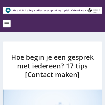
Hoe begin je een gesprek
met iedereen? 17 tips
[Contact maken]