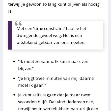
terwijl je gewoon zo lang kunt blijven als nodig
is.
Met een 'time constraint' haal je het
dwingende gevoel weg. Het is een
uitstekend gebaar van ont-moeten.
“Ik moet zo naar x. Ik k
an maar even
blijven.”
“Je krijgt twee minuten van mij, daarna
moet ik gaan.”
Je kunt zelfs zeggen dat je maar twee
seconden blijft. Dat vindt iedereen oké,
terwijl het in werkelijkheid natuurlijk een