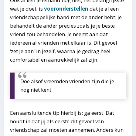
Ook al ken je iemand nog niet, het belangrijkste
wat je doet, is
vooronderstellen
dat je al een
vriendschappelijke band met de ander hebt: je
behandelt de ander precies zoals je je beste
vriend zou behandelen. Je neemt aan dat
iedereen al vrienden met elkaar is. Dit gevoel
‘zet je aan' in jezelf, waarna je gedrag heel
comfortabel en aantrekkelijk zal zijn.
Doe alsof vreemden vrienden zijn die je
nog niet kent.
Een aansluitende tip hierbij is: ga eerst. Dat
houdt in dat jij als eerste dit gevoel van
vriendschap zal moeten aannemen. Anders kun