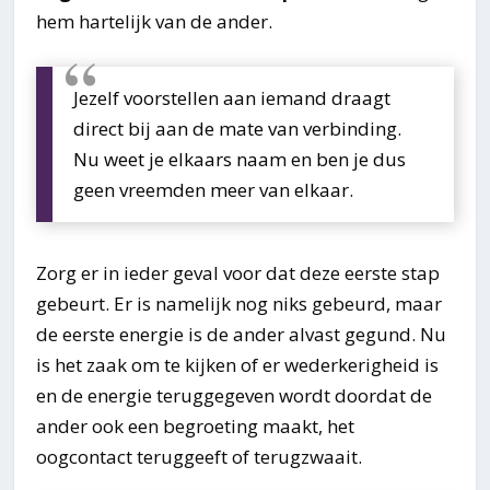
hem hartelijk van de ander.
Jezelf voorstellen aan iemand draagt
direct bij aan de mate van verbinding.
Nu weet je elkaars naam en ben je dus
geen vreemden meer van elkaar.
Zorg er in ieder geval voor dat deze eerste stap
gebeurt. Er is namelijk nog niks gebeurd, maar
de eerste energie is de ander alvast gegund. Nu
is het zaak om te kijken of er wederkerigheid is
en de energie teruggegeven wordt doordat de
ander ook een begroeting maakt, het
oogcontact teruggeeft of terugzwaait.