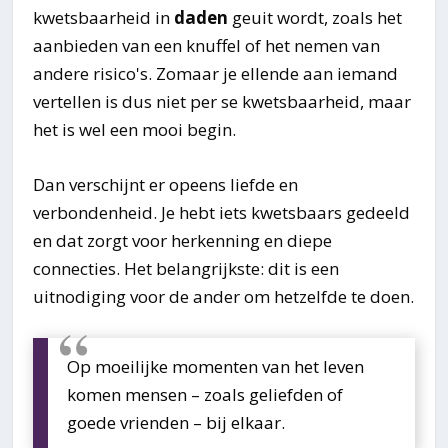
kwetsbaarheid in
daden
geuit wordt, zoals het
aanbieden van een knuffel of het nemen van
andere risico's. Zomaar je ellende aan iemand
vertellen is dus niet per se kwetsbaarheid, maar
het is wel een mooi begin.
Dan verschijnt er opeens liefde en
verbondenheid. Je hebt iets kwetsbaars gedeeld
en dat zorgt voor herkenning en diepe
connecties. Het belangrijkste: dit is een
uitnodiging voor de ander om hetzelfde te doen.
Op moeilijke momenten van het leven
komen mensen – zoals geliefden of
goede vrienden – bij elkaar.