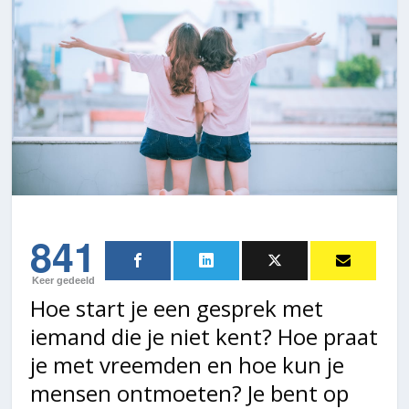
841
Keer gedeeld
Hoe start je een gesprek met
iemand die je niet kent? Hoe praat
je met vreemden en hoe kun je
mensen ontmoeten? Je bent op