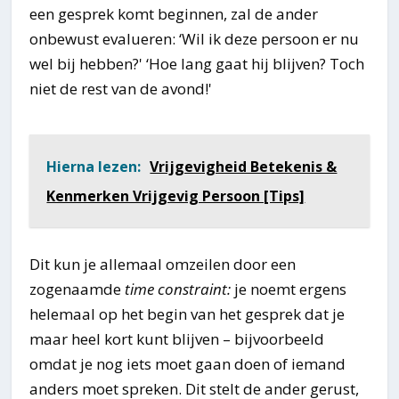
een gesprek komt beginnen, zal de ander
onbewust evalueren: ‘Wil ik deze persoon er nu
wel bij hebben?' ‘Hoe lang gaat hij blijven? Toch
niet de rest van de avond!'
Hierna lezen:
Vrijgevigheid Betekenis &
Kenmerken Vrijgevig Persoon [Tips]
Dit kun je allemaal omzeilen door een
zogenaamde
time constraint:
je noemt ergens
helemaal op het begin van het gesprek dat je
maar heel kort kunt blijven – bijvoorbeeld
omdat je nog iets moet gaan doen of iemand
anders moet spreken. Dit stelt de ander gerust,