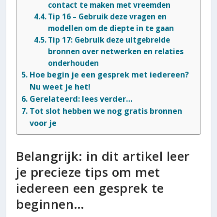
contact te maken met vreemden
Tip 16 – Gebruik deze vragen en
modellen om de diepte in te gaan
Tip 17: Gebruik deze uitgebreide
bronnen over netwerken en relaties
onderhouden
Hoe begin je een gesprek met iedereen?
Nu weet je het!
Gerelateerd: lees verder…
Tot slot hebben we nog gratis bronnen
voor je
Belangrijk: in dit artikel leer
je precieze tips om met
iedereen een gesprek te
beginnen…