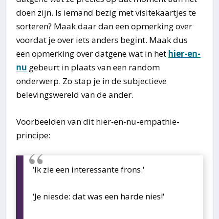
doen zijn. Is iemand bezig met visitekaartjes te
sorteren? Maak daar dan een opmerking over
voordat je over iets anders begint. Maak dus
een opmerking over datgene wat in het
hier-en-
nu
gebeurt in plaats van een random
onderwerp. Zo stap je in de subjectieve
belevingswereld van de ander.
Voorbeelden van dit hier-en-nu-empathie-
principe:
‘Ik zie een interessante frons.'
‘Je niesde: dat was een harde nies!'