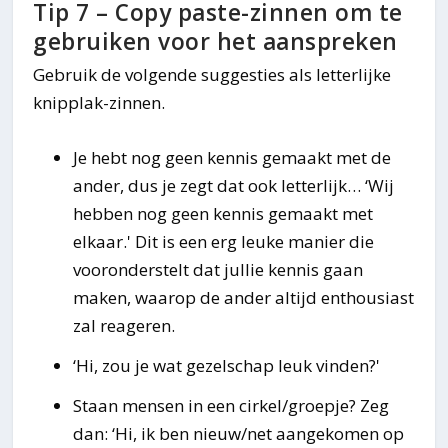
Tip 7 – Copy paste-zinnen om te
gebruiken voor het aanspreken
Gebruik de volgende suggesties als letterlijke
knipplak-zinnen.
Je hebt nog geen kennis gemaakt met de
ander, dus je zegt dat ook letterlijk… ‘Wij
hebben nog geen kennis gemaakt met
elkaar.' Dit is een erg leuke manier die
vooronderstelt dat jullie kennis gaan
maken, waarop de ander altijd enthousiast
zal reageren.
‘Hi, zou je wat gezelschap leuk vinden?'
Staan mensen in een cirkel/groepje? Zeg
dan: ‘Hi, ik ben nieuw/net aangekomen op