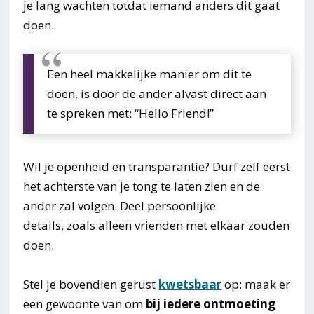
je lang wachten totdat iemand anders dit gaat
doen.
Een heel makkelijke manier om dit te
doen, is door de ander alvast direct aan
te spreken met: “Hello Friend!”
Wil je openheid en transparantie? Durf zelf eerst
het achterste van je tong te laten zien en de
ander zal volgen. Deel persoonlijke
details, zoals alleen vrienden met elkaar zouden
doen.
Stel je bovendien gerust
kwetsbaar
op: maak er
een gewoonte van om
bij iedere ontmoeting