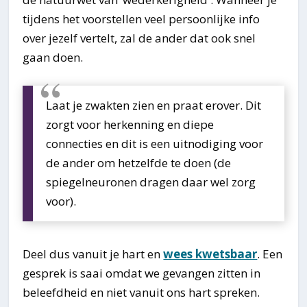
tijdens het voorstellen veel persoonlijke info
over jezelf vertelt, zal de ander dat ook snel
gaan doen.
Laat je zwakten zien en praat erover. Dit
zorgt voor herkenning en diepe
connecties en dit is een uitnodiging voor
de ander om hetzelfde te doen (de
spiegelneuronen dragen daar wel zorg
voor).
Deel dus vanuit je hart en
wees kwetsbaar
. Een
gesprek is saai omdat we gevangen zitten in
beleefdheid en niet vanuit ons hart spreken.