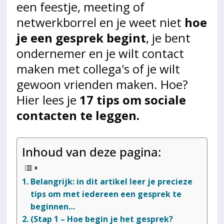
een feestje, meeting of
netwerkborrel en je weet niet
hoe
je een gesprek begint
, je bent
ondernemer en je wilt contact
maken met collega's of je wilt
gewoon vrienden maken. Hoe?
Hier lees je
17 tips om sociale
contacten te leggen.
Inhoud van deze pagina:
Belangrijk: in dit artikel leer je precieze
tips om met iedereen een gesprek te
beginnen…
(Stap 1 – Hoe begin je het gesprek?