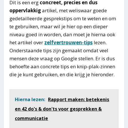
Dit is een erg
concreet, precies en dus
oppervlakkig
artikel, met weliswaar goede
gedetailleerde gesprekstips om te weten en om
te gebruiken, maar wil je hier op een dieper
niveau goed in worden, dan moet je hierna ook
het artikel over
zelfvertrouwen-tips
lezen.
Onderstaande tips zijn gemaakt omdat veel
mensen deze vraag op Google stellen. Er is dus
behoefte aan concrete tips en knip-plak-zinnen
die je kunt gebruiken, en die krijg je hieronder.
Hierna lezen:
Rapport maken: betekenis
en 42 do's & don'ts voor gesprekken &
communicatie