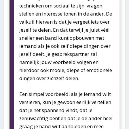
technieken om sociaal te zijn: vragen
stellen en interesse tonen in de ander. De
valkuil hiervan is dat je vergeet iets over
jezelf te delen. En dat terwijl je juist véél
sneller een band kunt opbouwen met
iemand als je ook zelf diepe dingen over
jezelf deelt. Je gesprekspartner zal
namelijk jouw voorbeeld volgen en
hierdoor ook mooie, diepe of emotionele
dingen over zichzelf delen.
Een simpel voorbeeld: als je iemand wilt
versieren, kun je gewoon eerlijk vertellen
dat je het spannend vindt, dat je
zenuwachtig bent én dat je de ander heel
graag je hand wilt aanbieden en mee