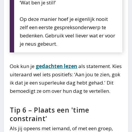
‘Wat ben je stil!'
Op deze manier hoef je eigenlijk nooit
zelf een eerste gespreksonderwerp te
bedenken. Gebruik veel liever wat er voor
je neus gebeurt.
Ook kun je
gedachten lezen
als statement. Kies
uiteraard wel iets positiefs: ‘Aan jou te zien, gok
ik dat je een superleuke dag hebt gehad.' Dit
bemoedigt ze om over hun dag te vertellen.
Tip 6 – Plaats een 'time
constraint'
Als jij opeens met iemand, of met een groep,