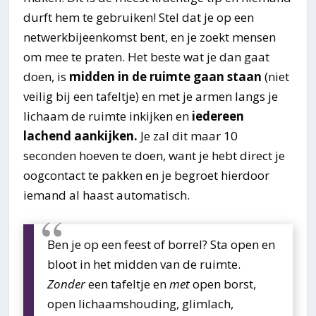
durft hem te gebruiken! Stel dat je op een
netwerkbijeenkomst bent, en je zoekt mensen
om mee te praten. Het beste wat je dan gaat
doen, is
midden in de ruimte gaan staan
(niet
veilig bij een tafeltje) en met je armen langs je
lichaam de ruimte inkijken en
iedereen
lachend aankijken.
Je zal dit maar 10
seconden hoeven te doen, want je hebt direct je
oogcontact te pakken en je begroet hierdoor
iemand al haast automatisch.
Ben je op een feest of borrel? Sta open en
bloot in het midden van de ruimte.
Zonder
een tafeltje en
met
open borst,
open lichaamshouding, glimlach,