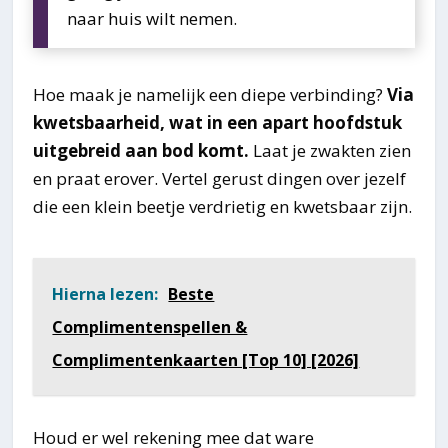
naar huis wilt nemen.
Hoe maak je namelijk een diepe verbinding?
Via
kwetsbaarheid, wat in een apart hoofdstuk
uitgebreid aan bod komt.
Laat je zwakten zien
en praat erover. Vertel gerust dingen over jezelf
die een klein beetje verdrietig en kwetsbaar zijn.
Hierna lezen:
Beste
Complimentenspellen &
Complimentenkaarten [Top 10] [2026]
Houd er wel rekening mee dat ware